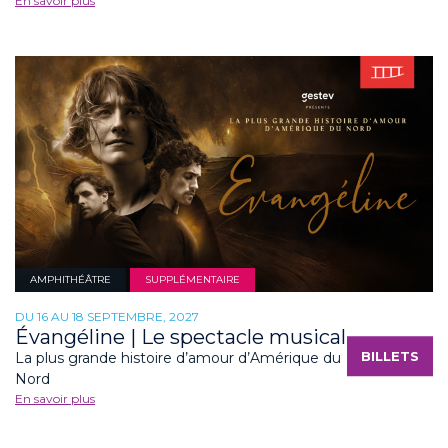
En savoir plus
AMPHITHÉÂTRE
SUPPLÉMENTAIRE
DU 16 AU 18 SEPTEMBRE, 2027
Évangéline | Le spectacle musical
BILLETS
La plus grande histoire d’amour d’Amérique du
Nord
En savoir plus