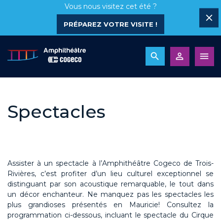
Vous nous visitez cet été ?
PRÉPAREZ VOTRE VISITE !
Spectacles
Assister à un spectacle à l’Amphithéâtre Cogeco de Trois-
Rivières, c’est profiter d’un lieu culturel exceptionnel se
distinguant par son acoustique remarquable, le tout dans
un décor enchanteur. Ne manquez pas les spectacles les
plus grandioses présentés en Mauricie! Consultez la
programmation ci-dessous, incluant le spectacle du Cirque