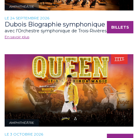
AMPHITHÉÂTRE
LE 24 SEPTEMBRE 2026
Dubois Biographie symphonique
BILLETS
avec l'Orchestre symphonique de Trois-Rivières
En savoir plus
AMPHITHÉÂTRE
LE 3 OCTOBRE 2026