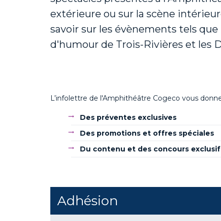
extérieure ou sur la scène intérieu
savoir sur les évènements tels que l
d'humour de Trois-Rivières et les 
L’infolettre de l'Amphithéâtre Cogeco vous donne 
Des préventes exclusives
Des promotions et offres spéciales
Du contenu et des concours exclusif
Adhésion