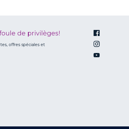
foule de privilèges!
s, offres spéciales et