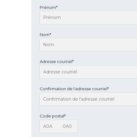
Prénom*
Nom*
Adresse courriel*
Confirmation de l'adresse courriel*
Code postal*