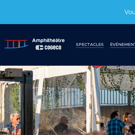
Vou
SPECTACLES
ÉVÉNEMEN