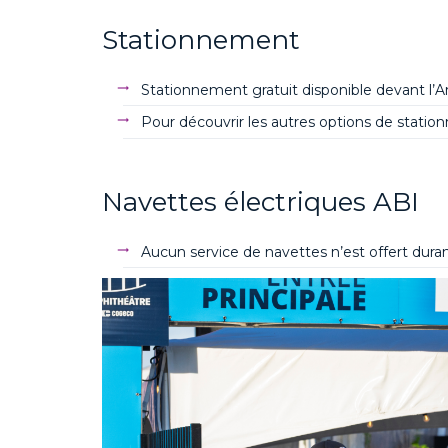
Stationnement
Stationnement gratuit disponible devant l’
Pour découvrir les autres options de stati
Navettes électriques ABI
Aucun service de navettes n’est offert duran