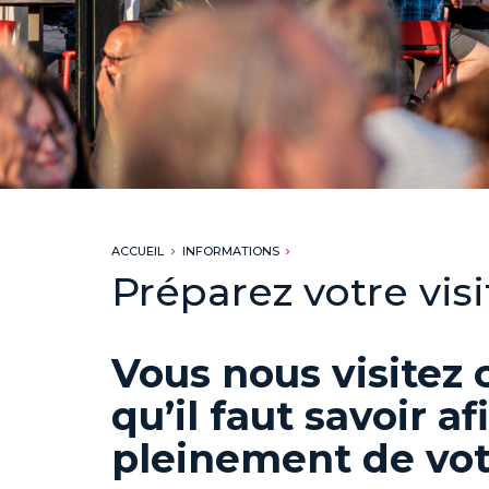
ACCUEIL
INFORMATIONS
Préparez votre visi
Vous nous visitez c
qu’il faut savoir af
pleinement de vot