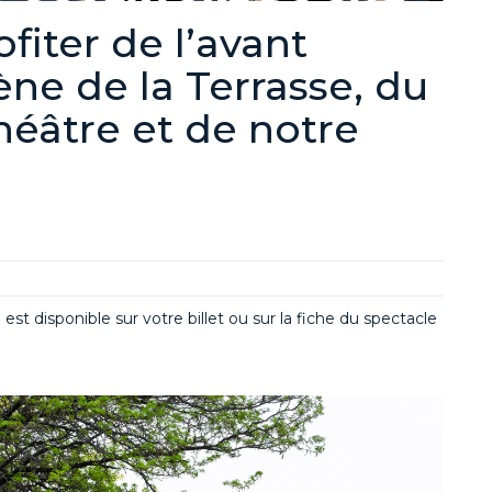
ofiter de l’avant
ène de la Terrasse, du
héâtre et de notre
st disponible sur votre billet ou sur la fiche du spectacle