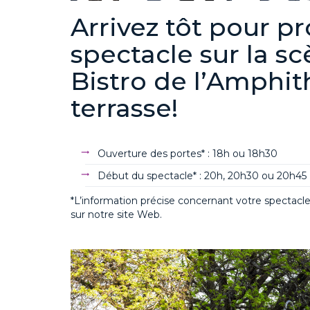
Arrivez tôt pour pr
spectacle sur la sc
Bistro de l’Amphit
terrasse!
Ouverture des portes* : 18h ou 18h30
Début du spectacle* : 20h, 20h30 ou 20h45
*L’information précise concernant votre spectacle e
sur notre site Web.