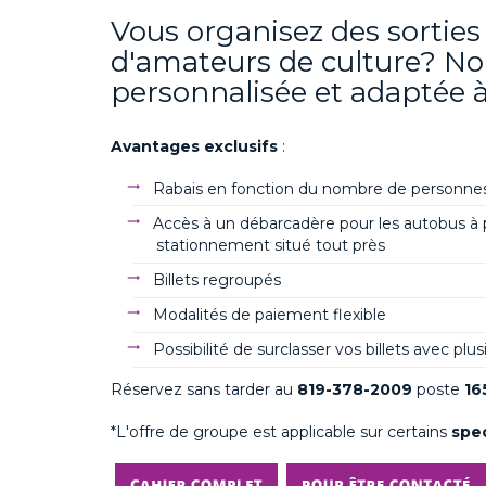
Vous organisez des sortie
d'amateurs de culture? No
personnalisée et adaptée à
Avantages exclusifs
:
Rabais en fonction du nombre de personne
Accès à un débarcadère pour les autobus
à 
stationnement
situé tout près
Billets regroupés
Modalités de paiement flexible
Possibilité de surclasser vos billets avec plu
Réservez sans tarder au
819-378-2009
poste
16
*
L'offre de groupe est applicable
sur certains
spe