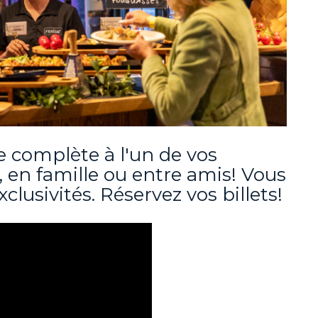
 complète à l'un de vos
, en famille ou entre amis! Vous
clusivités. Réservez vos billets!