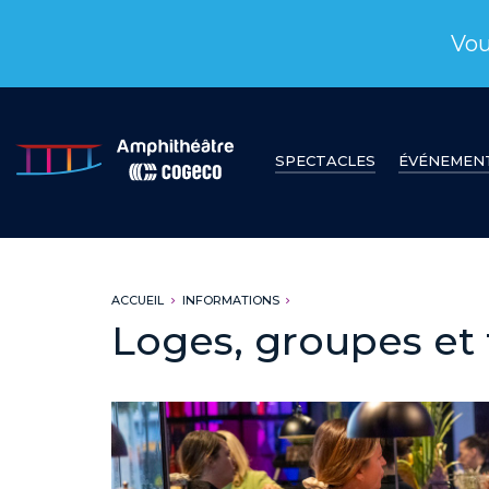
Vou
SPECTACLES
ÉVÉNEMEN
ACCUEIL
INFORMATIONS
Loges, groupes et 