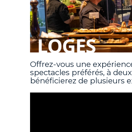
Offrez-vous une expérience
spectacles préférés, à deux
bénéficierez de plusieurs ex