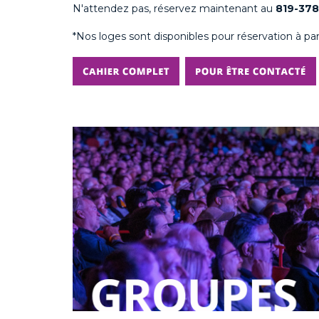
N'attendez pas, réservez maintenant au
819-37
*Nos loges sont disponibles pour réservation à par