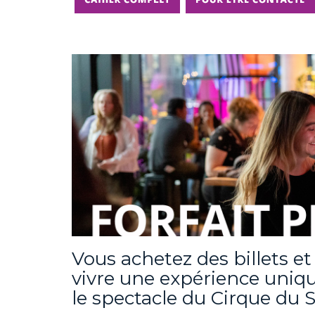
Vous achetez des billets e
vivre une expérience uniq
le spectacle du Cirque du 