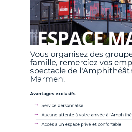
Vous organisez des groupe
famille, remerciez vos empl
spectacle de l'Amphithéât
Marmen!
Avantages exclusifs
:
Service personnalisé
Aucune attente à votre arrivée à l'Amphith
Accès à un espace privé et confortable