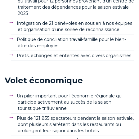
du travail pour 12 personnes provenant d’un centre de
traitement des dépendances pour la saison estivale
2025
Intégration de 21 bénévoles en soutien à nos équipes
et organisation d’une soirée de reconnaissance
Politique de conciliation travail-famille pour le bien-
être des employés
Prêts, échanges et ententes avec divers organismes
Volet économique
Un pilier important pour l’économie régionale qui
participe activement au succès de la saison
touristique trifluvienne
Plus de 121 835 spectateurs pendant la saison estivale,
dont plusieurs s’arrêtent dans les restaurants ou
prolongent leur séjour dans les hôtels