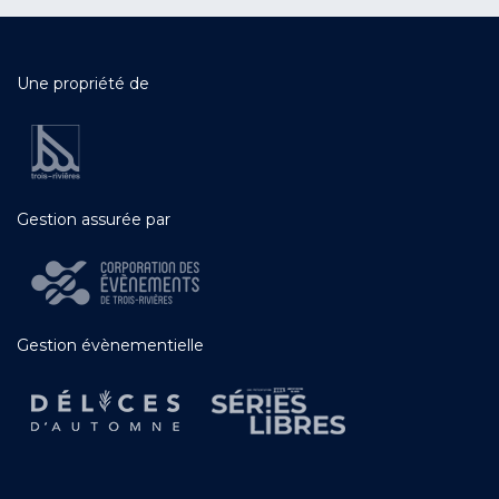
Une propriété de
Gestion assurée par
Gestion évènementielle