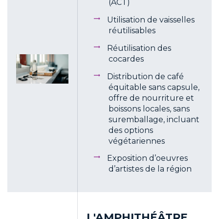
(ACT)
Utilisation de vaisselles
réutilisables
Réutilisation des
cocardes
Distribution de café
équitable sans capsule,
offre de nourriture et
boissons locales, sans
suremballage, incluant
des options
végétariennes
Exposition d’oeuvres
d’artistes de la région
L'AMPHITHÉÂTRE