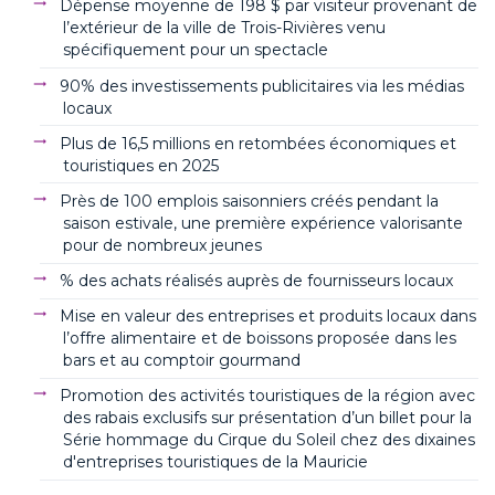
Dépense moyenne de 198 $ par visiteur provenant de
l’extérieur de la ville de Trois-Rivières venu
spécifiquement pour un spectacle
90% des investissements publicitaires via les médias
locaux
Plus de 16,5 millions en retombées économiques et
touristiques en 2025
Près de 100 emplois saisonniers créés pendant la
saison estivale, une première expérience valorisante
pour de nombreux jeunes
% des achats réalisés auprès de fournisseurs locaux
Mise en valeur des entreprises et produits locaux dans
l’offre alimentaire et de boissons proposée dans les
bars et au comptoir gourmand
Promotion des activités touristiques de la région avec
des rabais exclusifs sur présentation d’un billet pour la
Série hommage du Cirque du Soleil chez des dixaines
d'entreprises touristiques de la Mauricie