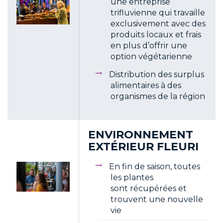
une entreprise
trifluvienne qui travaille
exclusivement avec des
produits locaux et frais
en plus d’offrir une
option végétarienne
Distribution des surplus
alimentaires à des
organismes de la région
ENVIRONNEMENT
EXTÉRIEUR FLEURI
En fin de saison, toutes
les plantes
sont récupérées et
trouvent une nouvelle
vie