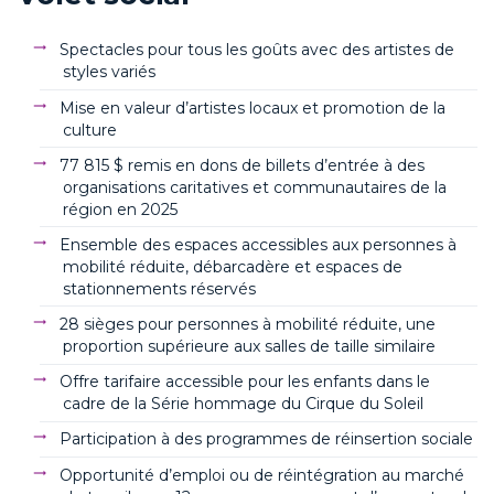
Spectacles pour tous les goûts avec des artistes de
styles variés
Mise en valeur d’artistes locaux et promotion de la
culture
77 815 $ remis en dons de billets d’entrée à des
organisations caritatives et communautaires de la
région en 2025
Ensemble des espaces accessibles aux personnes à
mobilité réduite, débarcadère et espaces de
stationnements réservés
28 sièges pour personnes à mobilité réduite, une
proportion supérieure aux salles de taille similaire
Offre tarifaire accessible pour les enfants dans le
cadre de la Série hommage du Cirque du Soleil
Participation à des programmes de réinsertion sociale
Opportunité d’emploi ou de réintégration au marché