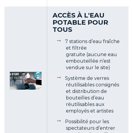
ACCÈS À L'EAU
POTABLE POUR
TOUS
7 stations d’eau fraîche
et filtrée
gratuite (aucune eau
embouteillée n’est
vendue sur le site)
Système de verres
réutilisables consignés
et distribution de
bouteilles d’eau
réutilisables aux
employés et artistes
Possibilité pour les
spectateurs d’entrer