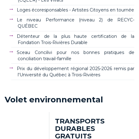
(CQEER) - Les Vivats
Loges écoresponsables - Artistes Citoyens en tournée
Le niveau Performance (niveau 2) de RECYC-
QUÉBEC
Détenteur de la plus haute certification de la
Fondation Trois-Rivières Durable
Sceau Concilivi pour nos bonnes pratiques de
conciliation travail-famille
Prix du développement régional 2025-2026 remis par
l'Université du Québec à Trois-Rivières
Volet environnemental
TRANSPORTS
DURABLES
GRATUITS