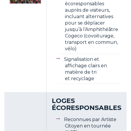
écoresponsables
auprès de visiteurs,
incluant alternatives
pour se déplacer
jusqu’à l’Amphithéâtre
Cogeco (covoiturage,
transport en commun,
vélo)
Signalisation et
affichage clairs en
matière de tri
et recyclage
LOGES
ÉCORESPONSABLES
Reconnues par Artiste
Citoyen en tournée