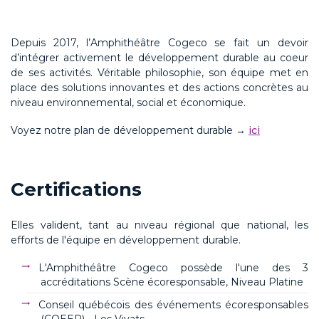
Depuis 2017, l’Amphithéâtre Cogeco se fait un devoir
d’intégrer activement le développement durable au coeur
de ses activités. Véritable philosophie, son équipe met en
place des solutions innovantes et des actions concrètes au
niveau environnemental, social et économique.
Voyez notre plan de développement durable →
ici
Certifications
Elles valident, tant au niveau régional que national, les
efforts de l'équipe en développement durable.
L'Amphithéâtre Cogeco possède l'une des 3
accréditations Scène écoresponsable, Niveau Platine
Conseil québécois des événements écoresponsables