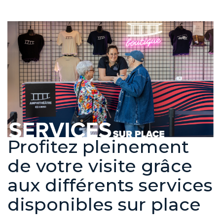
Profitez pleinement
de votre visite grâce
aux différents services
disponibles sur place