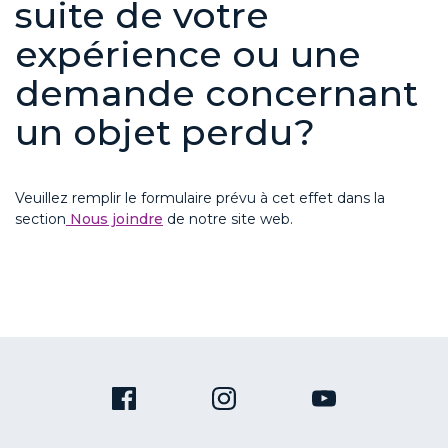
suite de votre
expérience ou une
demande concernant
un objet perdu?
Veuillez
remplir le formulaire prévu à cet effet dans la
section
Nous joindre
de notre site web.