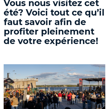
Vous nous visitez cet
été? Voici tout ce qu’il
faut savoir afin de
profiter pleinement
de votre expérience!