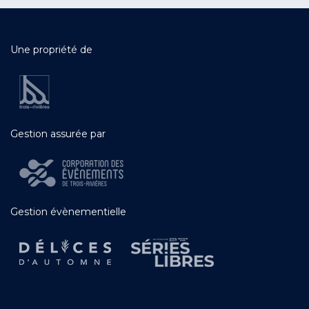
Une propriété de
Gestion assurée par
Gestion évènementielle