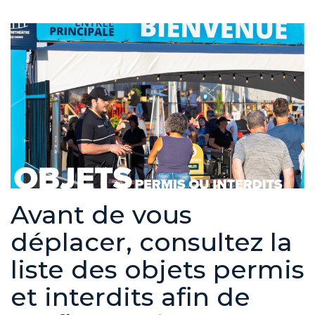
Avant de vous
déplacer, consultez la
liste des objets permis
et interdits afin de