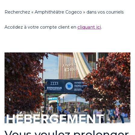
Recherchez « Amphithéâtre
Cogeco »
dans vos courriels
Accédez à votre compte client en
cliquant ici
.
Vous voulez prolonger