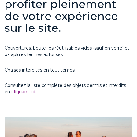
profiter pleinement
de votre expérience
sur le site.
Couvertures, bouteilles réutilisables vides (sauf en verre) et
parapluies fermés autorisés.
Chaises interdites en tout temps.
Consultez la liste complète des objets permis et interdits
en
cliquant ici.