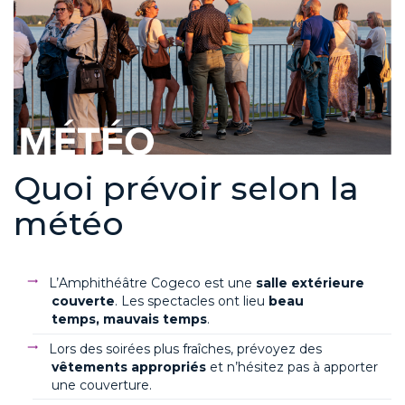
Quoi prévoir selon la
météo
L’Amphithéâtre
Cogeco
est une
salle extérieure
couverte
. Les spectacles ont lieu
beau
temps
,
mauvais temps
.
Lors des soirées plus fraîches, prévoyez des
vêtements appropriés
et n’hésitez pas à apporter
une couverture.