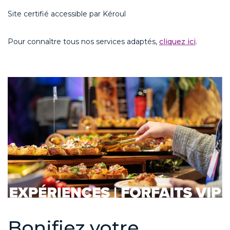
Site certifié accessible par
Kéroul
Pour connaître tous nos services adaptés,
cliquez ici
.
Bonifiez votre