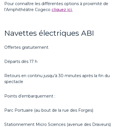
Pour connaître les différentes options à proximité de
l’Amphithéâtre
Cogeco
cliqu
ez ici.
Navettes électriques ABI
Offertes gratuitement
Départs dès 17 h
Retours en continu jusqu’à 30 minutes après la fin du
spectacle
Points d’embarquement :
Parc Portuaire (au bout de la rue des Forges)
Stationnement
Micro Sciences
(avenue des Draveurs)