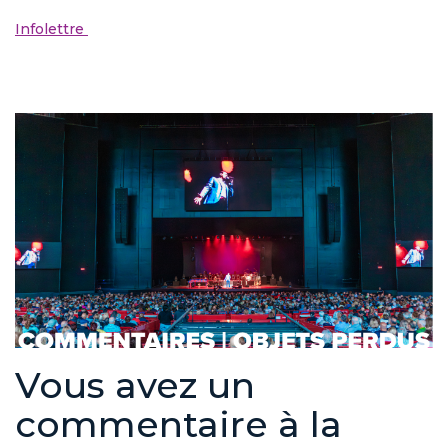
Infolettre
Vous avez un
commentaire à la