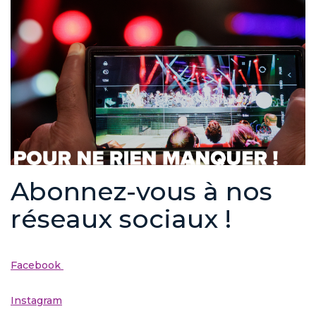
Abonnez-vous à nos
réseaux sociaux !
Facebook
Instagram