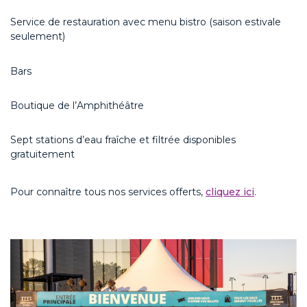
Service de restauration avec menu bistro
(saison estivale
seulement)
Bars
Boutique de l’Amphithéâtre
Sept stations d’eau fraîche et filtrée disponibles
gratuitement
Pour connaître tous nos services offerts,
cliquez ici
.