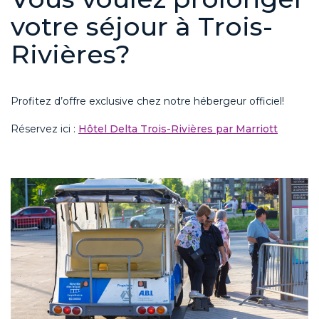
votre séjour à Trois-
Rivières?
Profitez d’offre exclusive chez notre hébergeur officiel!
Réservez ici :
Hôtel Delta Trois-Rivières par Marriott