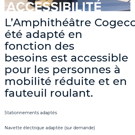
L’Amphithéâtre
Cogec
été adapté en
fonction des
besoins
est accessible
pour les
personnes à
mobilité réduite et en
fauteuil roulant.
Stationnements adaptés
Navette électrique adaptée
(sur demande)