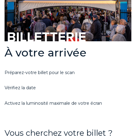
À votre arrivée
Préparez-votre billet pour le scan
Vérifiez la date
Activez la luminosité maximale de votre écran
Vous cherchez votre billet ?