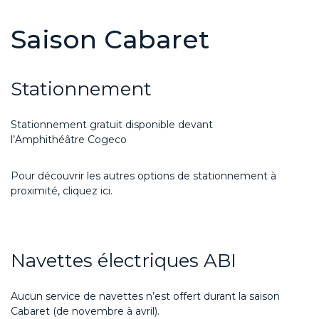
Saison
Cabaret
Stationnement
Stationnement gratuit disponible devant
l’Amphithéâtre
Cogeco
Pour découvrir les autres options de stationnement à
proximité, cliquez ici
.
Navettes électriques ABI
Aucun service de navettes n’est offert durant la saison
Cabaret (de novembre à avril).