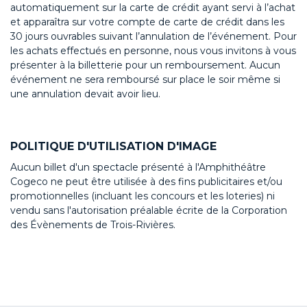
automatiquement sur la carte de crédit ayant servi à l’achat
et apparaîtra sur votre compte de carte de crédit dans les
30 jours ouvrables suivant l’annulation de l’événement. Pour
les achats effectués en personne, nous vous invitons à vous
présenter à la billetterie pour un remboursement. Aucun
événement ne sera remboursé sur place le soir même si
une annulation devait avoir lieu.
POLITIQUE D'UTILISATION D'IMAGE
Aucun billet d'un spectacle présenté à l'Amphithéâtre
Cogeco ne peut être utilisée à des fins publicitaires et/ou
promotionnelles (incluant les concours et les loteries) ni
vendu sans l'autorisation préalable écrite de la Corporation
des Évènements de Trois-Rivières.