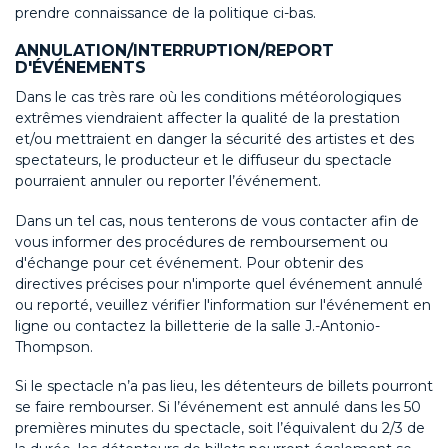
prendre connaissance de la politique ci-bas.
ANNULATION/INTERRUPTION/REPORT
D'ÉVÉNEMENTS
Dans le cas très rare où les conditions météorologiques
extrêmes viendraient affecter la qualité de la prestation
et/ou mettraient en danger la sécurité des artistes et des
spectateurs, le producteur et le diffuseur du spectacle
pourraient annuler ou reporter l’événement.
Dans un tel cas, nous tenterons de vous contacter afin de
vous informer des procédures de remboursement ou
d'échange pour cet événement. Pour obtenir des
directives précises pour n'importe quel événement annulé
ou reporté, veuillez vérifier l'information sur l'événement en
ligne ou contactez la billetterie de la salle J.-Antonio-
Thompson.
Si le spectacle n’a pas lieu, les détenteurs de billets pourront
se faire rembourser. Si l’événement est annulé dans les 50
premières minutes du spectacle, soit l’équivalent du 2/3 de