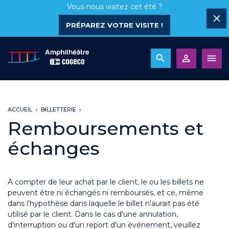
Vous nous visitez cet été ?
PRÉPAREZ VOTRE VISITE !
ACCUEIL
BILLETTERIE
Remboursements et
échanges
À compter de leur achat par le client, le ou les billets ne
peuvent être ni échangés ni remboursés, et ce, même
dans l'hypothèse dans laquelle le billet n'aurait pas été
utilisé par le client. Dans le cas d'une annulation,
d'interruption ou d'un report d'un événement, veuillez