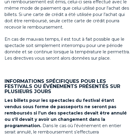
un remboursement est émis, celui-ci sera effectué avec le
même mode de paiement que celui utilisé pour l'achat des
billets. Si une carte de crédit a été utilisée pour l'achat qui
doit être remboursé, seule cette carte de crédit pourra
recevoir le remboursement.
En cas de mauvais temps, il est tout à fait possible que le
spectacle soit simplement interrompu pour une période
donnée et se continue lorsque la température le permettra.
Les directives vous seront alors données sur place.
INFORMATIONS SPÉCIFIQUES POUR LES
FESTIVALS OU ÉVÉNEMENTS PRÉSENTÉS SUR
PLUSIEURS JOURS
Les billets pour les spectacles du festival étant
vendus sous forme de passeports ne seront pas
remboursés si l’un des spectacles devait être annulé
ou s'il devait y avoir un changement dans la
programmation.
Dans le cas où l’événement en entier
serait annulé, le remboursement s’effectuera