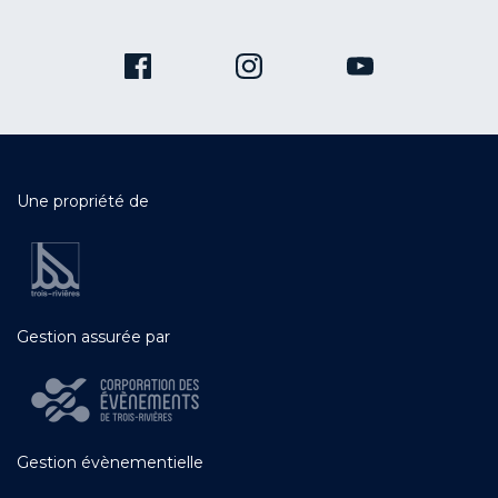
Une propriété de
Gestion assurée par
Gestion évènementielle