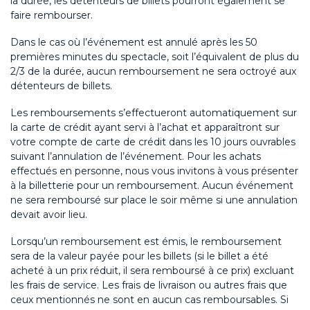
la durée, les détenteurs de billets pourront également se
faire rembourser.
Dans le cas où l’événement est annulé après les 50
premières minutes du spectacle, soit l’équivalent de plus du
2/3 de la durée, aucun remboursement ne sera octroyé aux
détenteurs de billets.
Les remboursements s’effectueront automatiquement sur
la carte de crédit ayant servi à l’achat et apparaîtront sur
votre compte de carte de crédit dans les 10 jours ouvrables
suivant l’annulation de l’événement. Pour les achats
effectués en personne, nous vous invitons à vous présenter
à la billetterie pour un remboursement. Aucun événement
ne sera remboursé sur place le soir même si une annulation
devait avoir lieu.
Lorsqu’un remboursement est émis, le remboursement
sera de la valeur payée pour les billets (si le billet a été
acheté à un prix réduit, il sera remboursé à ce prix) excluant
les frais de service. Les frais de livraison ou autres frais que
ceux mentionnés ne sont en aucun cas remboursables. Si