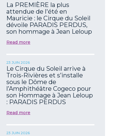
La PREMIÈRE la plus
attendue de l'été en
Mauricie : le Cirque du Soleil
dévoile PARADIS PERDUS,
son hommage à Jean Leloup
Read more
23 JUIN 2026
Le Cirque du Soleil arrive à
Trois-Rivières et s’installe
sous le Dôme de
l’Amphithéâtre Cogeco pour
son Hommage à Jean Leloup
: PARADIS PERDUS
Read more
23 JUIN 2026