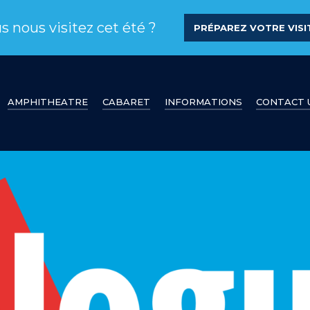
s nous visitez cet été ?
PRÉPAREZ VOTRE VISIT
AMPHITHEATRE
CABARET
INFORMATIONS
CONTACT 