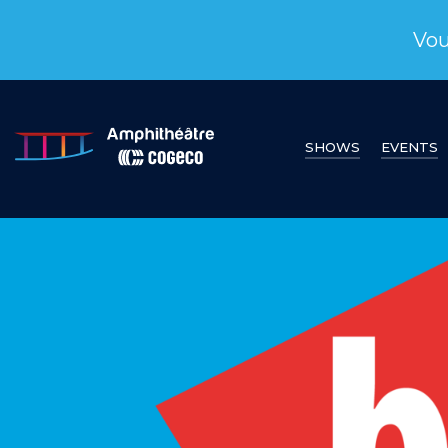
Vou
SHOWS
EVENTS