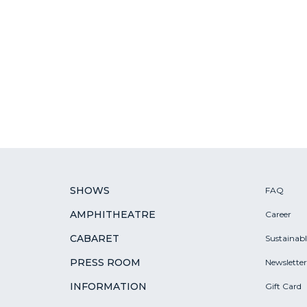
SHOWS
FAQ
AMPHITHEATRE
Career
CABARET
Sustainab
PRESS ROOM
Newsletter
INFORMATION
Gift Card