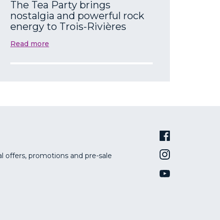
The Tea Party brings
nostalgia and powerful rock
energy to Trois-Rivières
Read more
al offers, promotions and pre-sale