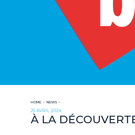
HOME
NEWS
25 AVRIL 2024
À LA DÉCOUVERTE 