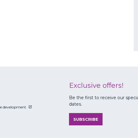
Exclusive offers!
Be the first to receive our speci
dates.
le development
SUBSCRIBE