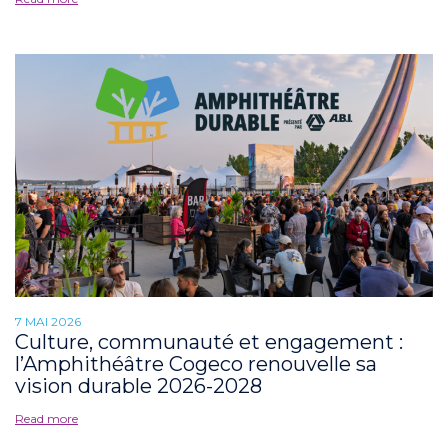
7 MAI 2026
Culture, communauté et engagement :
l’Amphithéâtre Cogeco renouvelle sa
vision durable 2026-2028
Read more