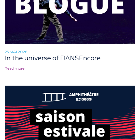
25 MAI 2026
In the universe of DANSEncore
Read more