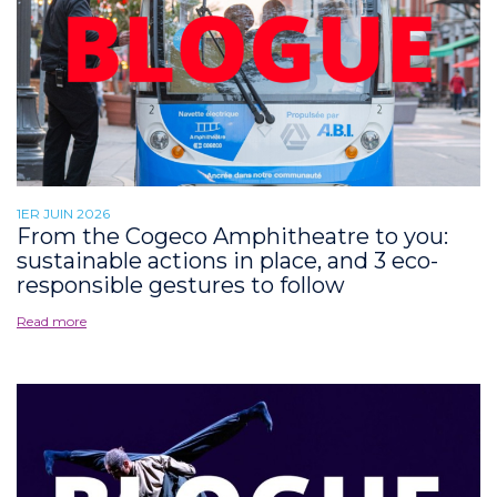
1ER JUIN 2026
From the Cogeco Amphitheatre to you:
sustainable actions in place, and 3 eco-
responsible gestures to follow
Read more