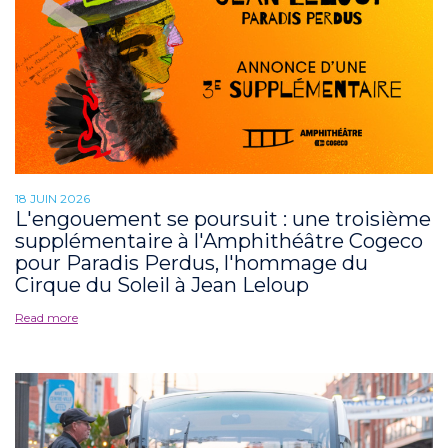
18 JUIN 2026
L'engouement se poursuit : une troisième
supplémentaire à l'Amphithéâtre Cogeco
pour Paradis Perdus, l'hommage du
Cirque du Soleil à Jean Leloup
Read more