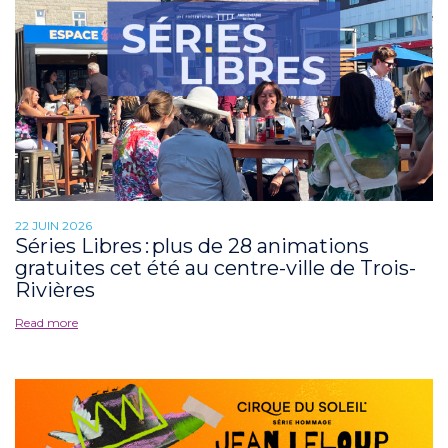
22 JUIN 2026
Séries Libres : plus de 28 animations
gratuites cet été au centre-ville de Trois-
Rivières
Read more