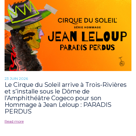
23 JUIN 2026
Le Cirque du Soleil arrive à Trois-Rivières
et s’installe sous le Dôme de
l’Amphithéâtre Cogeco pour son
Hommage à Jean Leloup : PARADIS
PERDUS
Read more