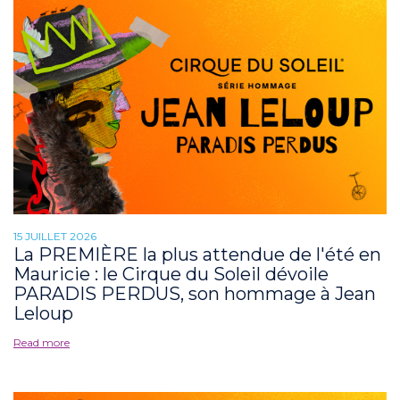
15 JUILLET 2026
La PREMIÈRE la plus attendue de l'été en
Mauricie : le Cirque du Soleil dévoile
PARADIS PERDUS, son hommage à Jean
Leloup
Read more