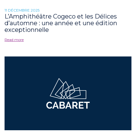
11 DÉCEMBRE 2025
L’Amphithéâtre Cogeco et les Délices
d’automne : une année et une édition
exceptionnelle
Read more