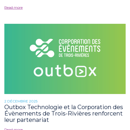
Read more
2 DÉCEMBRE 2025
Outbox Technologie et la Corporation des
Évènements de Trois-Rivières renforcent
leur partenariat
Read more