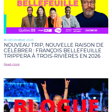
18 DÉCEMBRE 2025
NOUVEAU TRIP, NOUVELLE RAISON DE
CÉLÉBRER : FRANÇOIS BELLEFEUILLE
TRIPPERA À TROIS-RIVIÈRES EN 2026
Read more