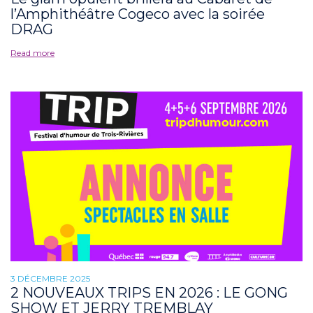
l’Amphithéâtre Cogeco avec la soirée
DRAG
Read more
3 DÉCEMBRE 2025
2 NOUVEAUX TRIPS EN 2026 : LE GONG
SHOW ET JERRY TREMBLAY