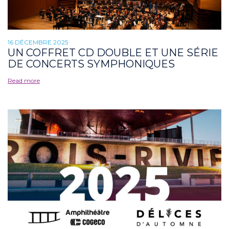
16 DÉCEMBRE 2025
UN COFFRET CD DOUBLE ET UNE SÉRIE
DE CONCERTS SYMPHONIQUES
Read more