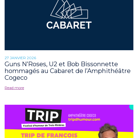
27 JANVIER 2026
Guns N’Roses, U2 et Bob Bissonnette
hommagés au Cabaret de l’Amphithéâtre
Cogeco
Read more