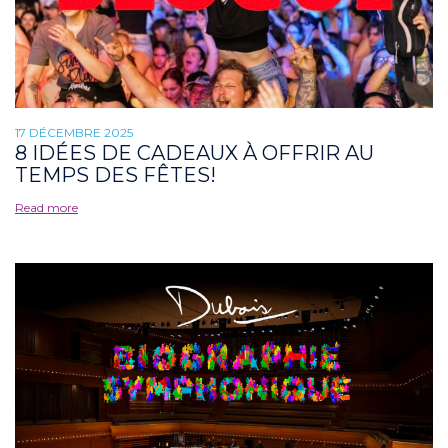
17 DÉCEMBRE 2025
8 IDÉES DE CADEAUX À OFFRIR AU
TEMPS DES FÊTES!
Read more