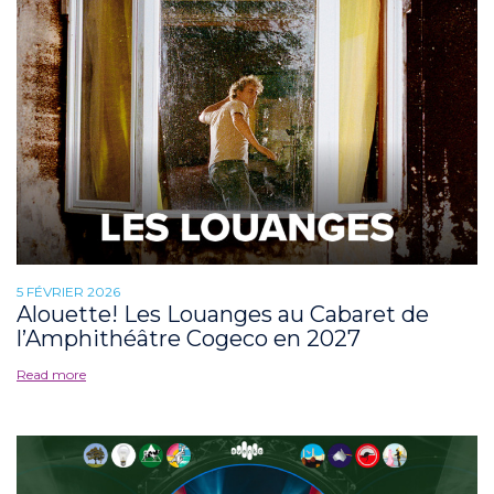
5 FÉVRIER 2026
Alouette! Les Louanges au Cabaret de
l’Amphithéâtre Cogeco en 2027
Read more