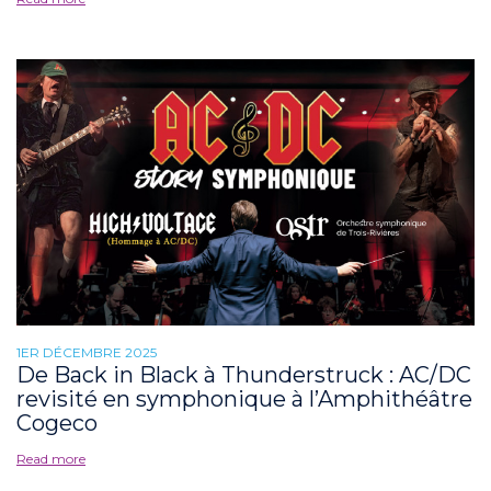
1ER DÉCEMBRE 2025
De Back in Black à Thunderstruck : AC/DC
revisité en symphonique à l’Amphithéâtre
Cogeco
Read more