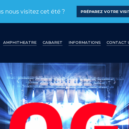
s nous visitez cet été ?
PRÉPAREZ VOTRE VISIT
AMPHITHEATRE
CABARET
INFORMATIONS
CONTACT 