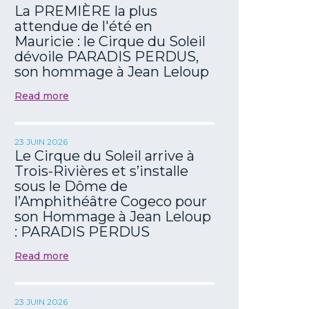
La PREMIÈRE la plus
attendue de l'été en
Mauricie : le Cirque du Soleil
dévoile PARADIS PERDUS,
son hommage à Jean Leloup
Read more
23 JUIN 2026
Le Cirque du Soleil arrive à
Trois-Rivières et s’installe
sous le Dôme de
l’Amphithéâtre Cogeco pour
son Hommage à Jean Leloup
: PARADIS PERDUS
Read more
23 JUIN 2026