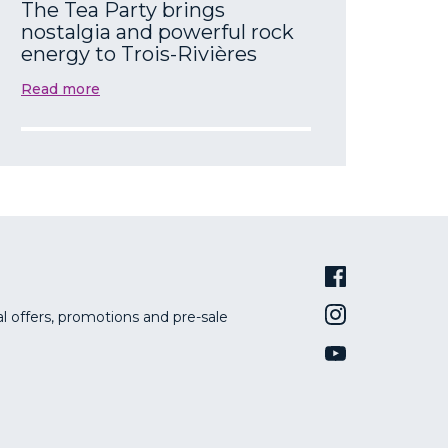
The Tea Party brings
nostalgia and powerful rock
energy to Trois-Rivières
Read more
al offers, promotions and pre-sale