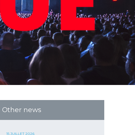
Other news
15 JUILLET 2026