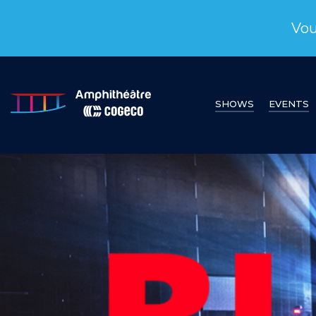
Vou
SHOWS
EVENTS