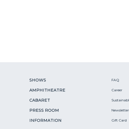
SHOWS
FAQ
AMPHITHEATRE
Career
CABARET
Sustainab
PRESS ROOM
Newsletter
INFORMATION
Gift Card