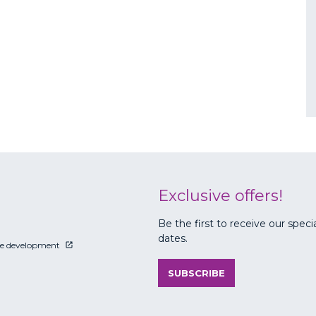
Exclusive offers!
Be the first to receive our speci
dates.
le development
SUBSCRIBE