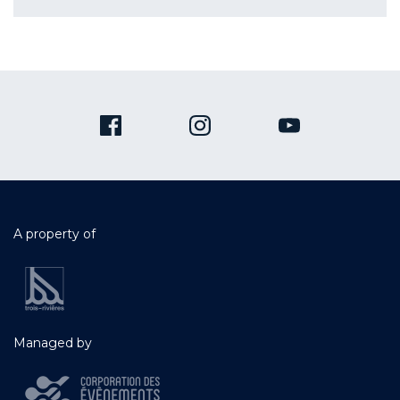
A property of
Managed by