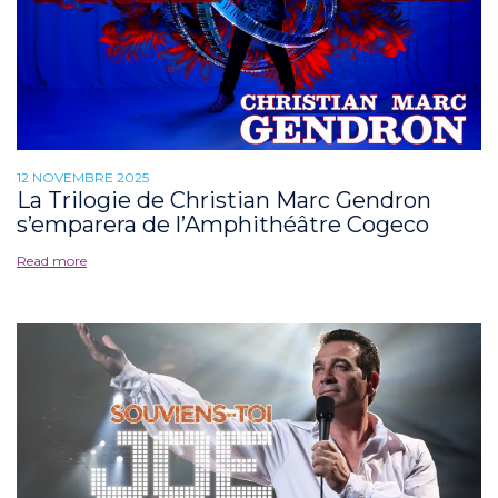
12 NOVEMBRE 2025
La Trilogie de Christian Marc Gendron
s’emparera de l’Amphithéâtre Cogeco
Read more