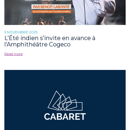
5 NOVEMBRE 2025
L’Été indien s’invite en avance à
l’Amphithéâtre Cogeco
Read more