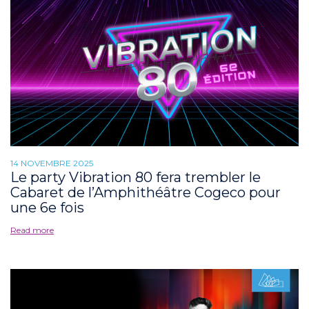
14 NOVEMBRE 2025
Le party Vibration 80 fera trembler le
Cabaret de l’Amphithéâtre Cogeco pour
une 6e fois
Read more