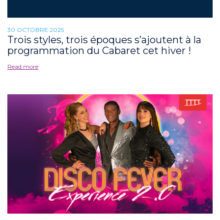
30 OCTOBRE 2025
Trois styles, trois époques s’ajoutent à la
programmation du Cabaret cet hiver !
Read more