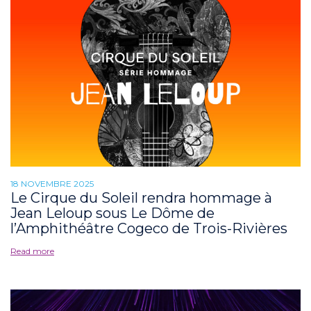
18 NOVEMBRE 2025
Le Cirque du Soleil rendra hommage à
Jean Leloup sous Le Dôme de
l’Amphithéâtre Cogeco de Trois-Rivières
Read more