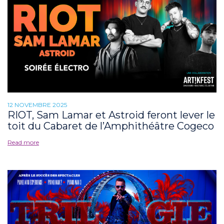
12 NOVEMBRE 2025
RIOT, Sam Lamar et Astroid feront lever le
toit du Cabaret de l’Amphithéâtre Cogeco
Read more