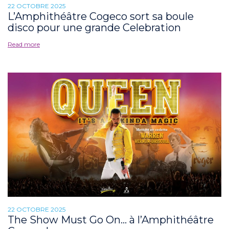
22 OCTOBRE 2025
L’Amphithéâtre Cogeco sort sa boule
disco pour une grande Celebration
Read more
22 OCTOBRE 2025
The Show Must Go On… à l’Amphithéâtre