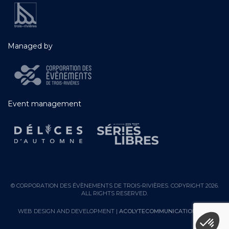
Managed by
Event management
© CORPORATION DES ÉVÈNEMENTS DE TROIS-RIVIÈRES. COPYRIGHT 2026.
ALL RIGHTS RESERVED.
WEB DESIGN AND DEVELOPMENT |
ACOLYTECOMMUNICATION.COM