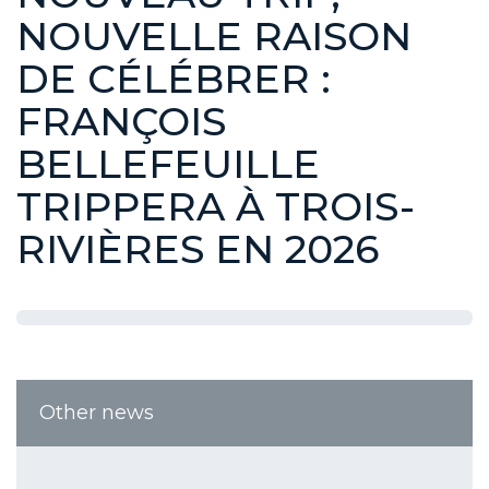
NOUVELLE RAISON
DE CÉLÉBRER :
FRANÇOIS
BELLEFEUILLE
TRIPPERA À TROIS-
RIVIÈRES EN 2026
Other news