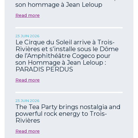
son hommage à Jean Leloup
Read more
23 JUIN 2026
Le Cirque du Soleil arrive à Trois-
Rivières et s’installe sous le Dôme
de l’Amphithéâtre Cogeco pour
son Hommage à Jean Leloup :
PARADIS PERDUS
Read more
23 JUIN 2026
The Tea Party brings nostalgia and
powerful rock energy to Trois-
Rivières
Read more