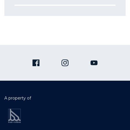
A property of