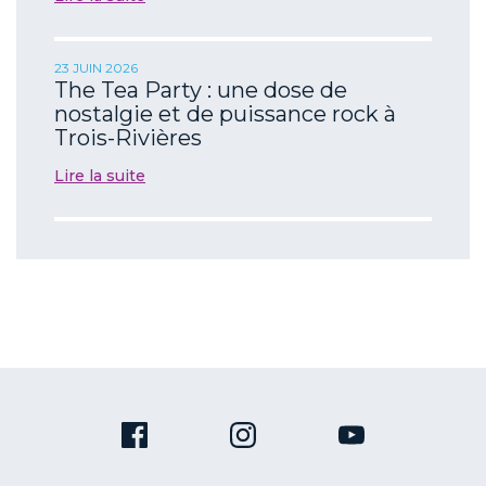
23 JUIN 2026
The Tea Party : une dose de
nostalgie et de puissance rock à
Trois-Rivières
Lire la suite