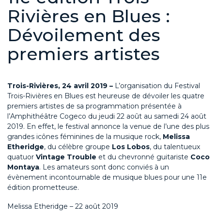
Rivières en Blues :
Dévoilement des
premiers artistes
Trois-Rivières, 24 avril 2019 –
L’organisation du Festival
Trois-Rivières en Blues est heureuse de dévoiler les quatre
premiers artistes de sa programmation présentée à
l’Amphithéâtre Cogeco du jeudi 22 août au samedi 24 août
2019. En effet, le festival annonce la venue de l’une des plus
grandes icônes féminines de la musique rock,
Melissa
Etheridge
, du célèbre groupe
Los Lobos
, du talentueux
quatuor
Vintage Trouble
et du chevronné guitariste
Coco
Montaya
. Les amateurs sont donc conviés à un
évènement incontournable de musique blues pour une 11e
édition prometteuse.
Melissa Etheridge – 22 août 2019