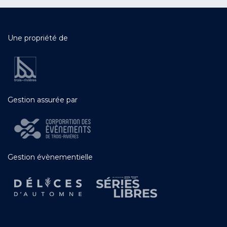
Une propriété de
Gestion assurée par
Gestion évènementielle