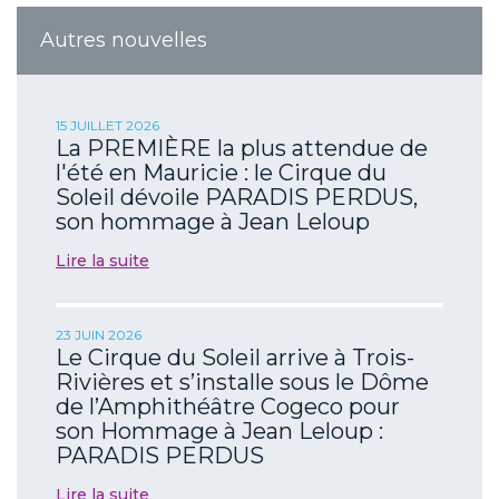
Autres nouvelles
15 JUILLET 2026
La PREMIÈRE la plus attendue de
l'été en Mauricie : le Cirque du
Soleil dévoile PARADIS PERDUS,
son hommage à Jean Leloup
Lire la suite
23 JUIN 2026
Le Cirque du Soleil arrive à Trois-
Rivières et s’installe sous le Dôme
de l’Amphithéâtre Cogeco pour
son Hommage à Jean Leloup :
PARADIS PERDUS
Lire la suite