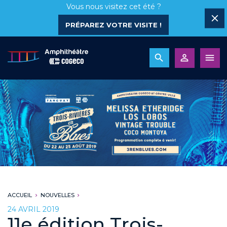
Vous nous visitez cet été ?
PRÉPAREZ VOTRE VISITE !
ACCUEIL
NOUVELLES
24 AVRIL 2019
11e édition Trois-