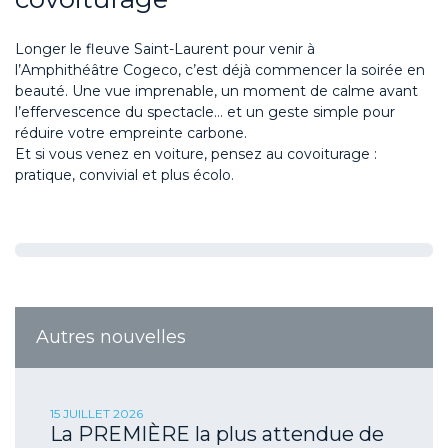
Longer le fleuve Saint-Laurent pour venir à
l’Amphithéâtr
e
Cogeco
,
c’est déjà commencer la soirée en
beauté. Une vue imprenable, un moment de calme avant
l’effervescence du spectacle… et un geste simple pour
réduire votre empreinte carbone.
Et si vous venez en voiture, pensez au covoiturage :
pratique, convivial et plus écolo.
Autres nouvelles
15 JUILLET 2026
La PREMIÈRE la plus attendue de