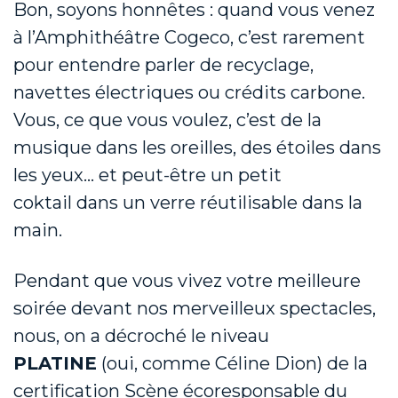
Bon, soyons honnêtes : quand vous venez
à l’Amphithéâtre
Cogeco
, c’est rarement
pour entendre parler de
recyclage
,
navettes électriques ou crédits carbone.
Vous, ce que vous voulez, c’est de la
musique dans les oreilles, des étoiles dans
les yeux… et peut-être un petit
coktail
dans un verre
réutilisable dans la
main.
Pendant
que vous vivez votre meilleure
soirée
devant
nos merveilleux spectacles
,
nous, on a décroché le niveau
PLATINE
(oui, comme Céline Dion)
de la
certification
Scène
écoresponsable
du