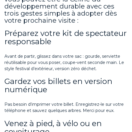
développement durable avec ces
trois gestes simples à adopter dès
votre prochaine visite :
Préparez votre kit de spectateur
responsable
Avant de partir, glissez dans votre sac : gourde,
serviette
réutilisable pour vous poser, coupe-vent seconde main. Le
style
festival d’ext
é
rieur
, version zéro déchet.
Gardez vos billets en version
numérique
Pas besoin d’imprimer votre billet.
Enregistrez-le
sur
votre
téléphone et sauvez quelques arbres. Merci pour eux.
Venez à pied, à vélo ou en
covoiturage