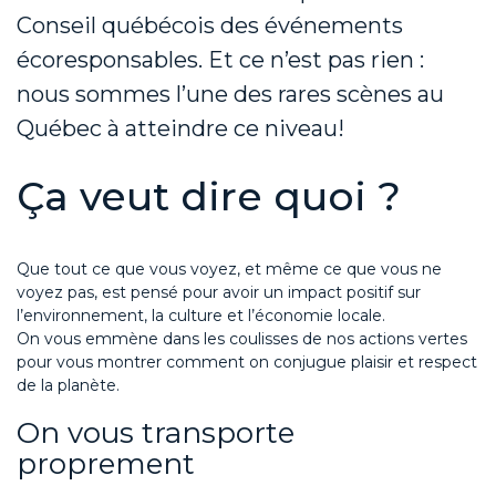
Conseil québécois des événements
écoresponsables
.
Et ce n’est pas rien :
nous sommes l’une des rares scènes au
Québec
à atteindre ce niveau!
Ça veut dire quoi ?
Que tout ce que vous voyez
,
et même ce que vous ne
voyez pas
,
est pensé pour avoir un impact positif sur
l’environnement, la culture et l’économie locale.
On vous emmène dans les coulisses de nos actions vertes
pour vous montrer comment on conjugue plaisir et respect
de la planète.
On vous transporte
proprement