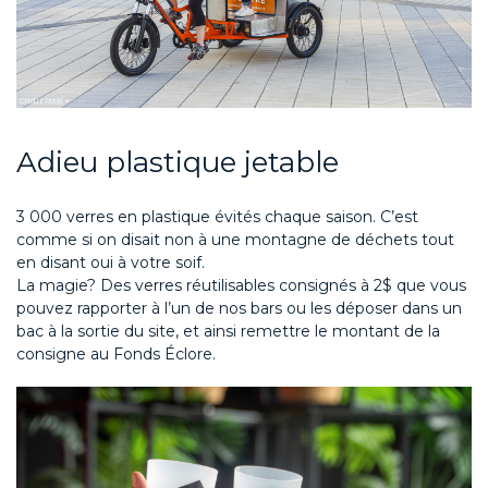
Adieu plastique jetable
3 000 verres en plastique évités chaque saison. C’est
comme si on disait non à une montagne de déchets tout
en disant oui à votre soif.
La
magie?
Des verres réutilisables consignés
à
2
$ que vous
pouvez rapporter à l’un de nos bars
o
u les déposer dans un
bac à la sortie du site, et ainsi remettre le montant de la
consigne au Fonds Éclore.