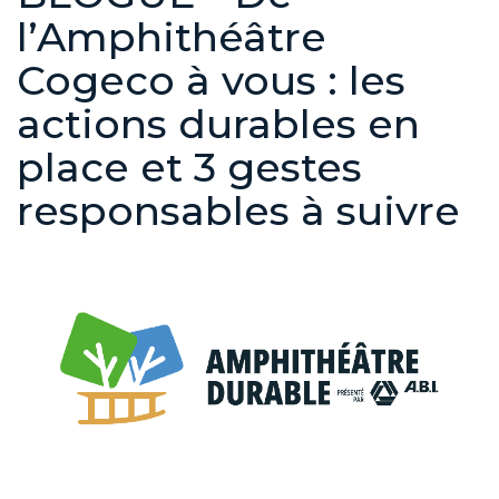
l’Amphithéâtre
Cogeco à vous : les
actions durables en
place et 3 gestes
responsables à suivre