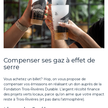
Compenser ses
gaz
à effet de
serre
Vous achetez un
billet?
Hop, on vous propose de
compenser vos émissions
en réalisant un don auprès de la
Fondation Trois-Rivières Durable
.
L’argent récolté finance
des projets verts locaux, parce qu’on aime que votre impact
reste à Trois-Rivières (et pas dans l’atmosphère).