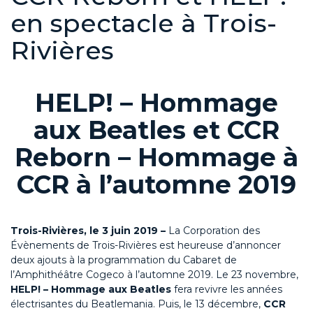
en spectacle à Trois-
Rivières
HELP! – Hommage
aux Beatles et CCR
Reborn – Hommage à
CCR à l’automne 2019
Trois-Rivières, le 3 juin 2019 –
La Corporation des
Évènements de Trois-Rivières est heureuse d’annoncer
deux ajouts à la programmation du Cabaret de
l’Amphithéâtre Cogeco à l’automne 2019. Le 23 novembre,
HELP! – Hommage aux Beatles
fera revivre les années
électrisantes du Beatlemania. Puis, le 13 décembre,
CCR