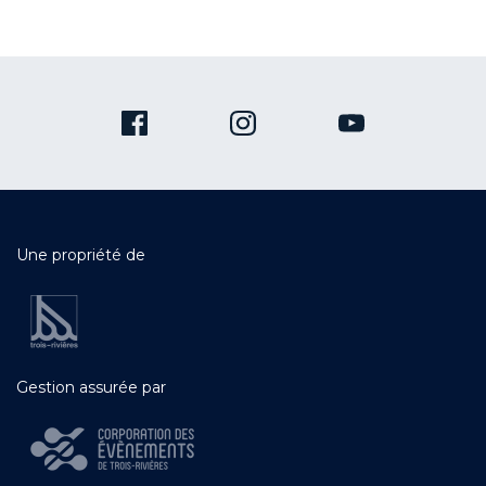
Une propriété de
Gestion assurée par