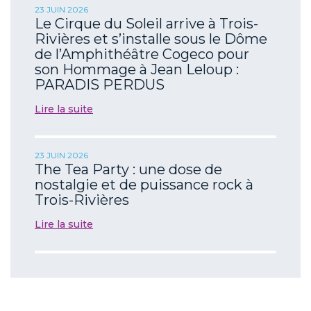
23 JUIN 2026
Le Cirque du Soleil arrive à Trois-
Rivières et s’installe sous le Dôme
de l’Amphithéâtre Cogeco pour
son Hommage à Jean Leloup :
PARADIS PERDUS
Lire la suite
23 JUIN 2026
The Tea Party : une dose de
nostalgie et de puissance rock à
Trois-Rivières
Lire la suite