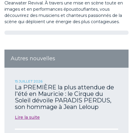
Clearwater Revival. À travers une mise en scène toute en
images et en performances époustouflantes, vous
découvrirez des musiciens et chanteurs passionnés de la
scène qui déploient une énergie des plus contagieuses.
Autres nouvelles
15 JUILLET 2026
La PREMIÈRE la plus attendue de
l'été en Mauricie : le Cirque du
Soleil dévoile PARADIS PERDUS,
son hommage à Jean Leloup
Lire la suite