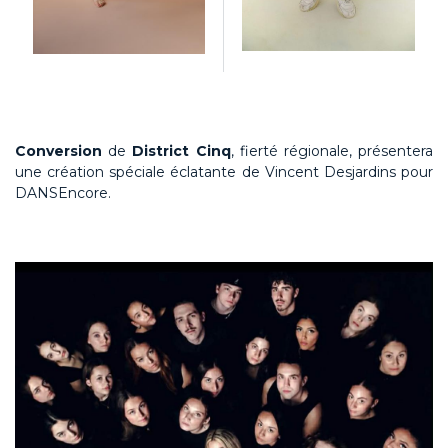
Conversion
de
District Cinq
, fierté régionale, présentera
une création spéciale éclatante de Vincent Desjardins pour
DANSEncore.