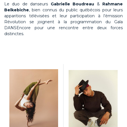
Le duo de danseurs
Gabrielle Boudreau
&
Rahmane
Belkebiche
, bien connus du public québécois pour leurs
apparitions télévisées et leur participation à l’émission
Révolution se joignent à la programmation du Gala
DANSEncore pour une rencontre entre deux forces
distinctes.