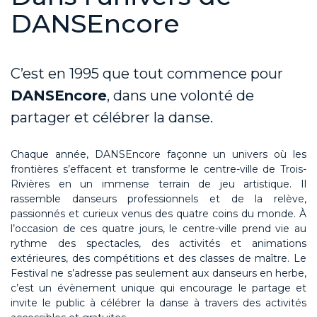
DANSEncore
C’est en 1995 que tout commence pour
DANSEncore
, dans une volonté de
partager et célébrer la danse.
Chaque année, DANSEncore façonne un univers où les
frontières s’effacent et transforme le centre-ville de Trois-
Rivières en un immense terrain de jeu artistique. Il
rassemble danseurs professionnels et de la relève,
passionnés et curieux venus des quatre coins du monde. À
l’occasion de ces quatre jours, le centre-ville prend vie au
rythme des spectacles, des activités et animations
extérieures, des compétitions et des classes de maître. Le
Festival ne s’adresse pas seulement aux danseurs en herbe,
c’est un évènement unique qui encourage le partage et
invite le public à célébrer la danse à travers des activités