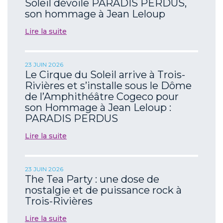
Soleil dévoile PARADIS PERDUS,
son hommage à Jean Leloup
Lire la suite
23 JUIN 2026
Le Cirque du Soleil arrive à Trois-
Rivières et s’installe sous le Dôme
de l’Amphithéâtre Cogeco pour
son Hommage à Jean Leloup :
PARADIS PERDUS
Lire la suite
23 JUIN 2026
The Tea Party : une dose de
nostalgie et de puissance rock à
Trois-Rivières
Lire la suite