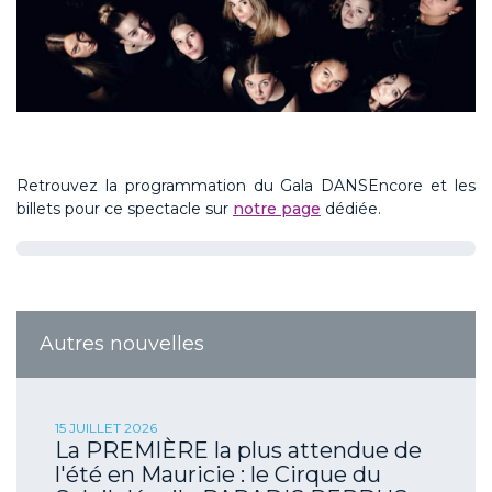
Retrouvez la programmation du Gala DANSEncore et les
billets pour ce spectacle sur
notre page
dédiée.
Autres nouvelles
15 JUILLET 2026
La PREMIÈRE la plus attendue de
l'été en Mauricie : le Cirque du