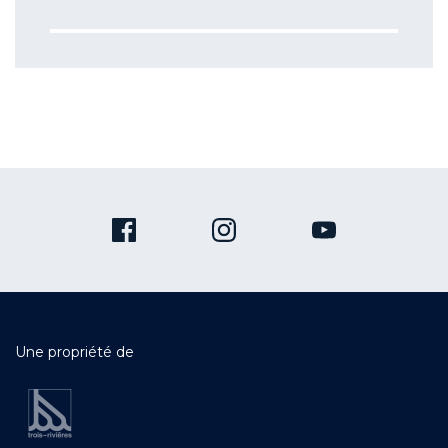
Une propriété de