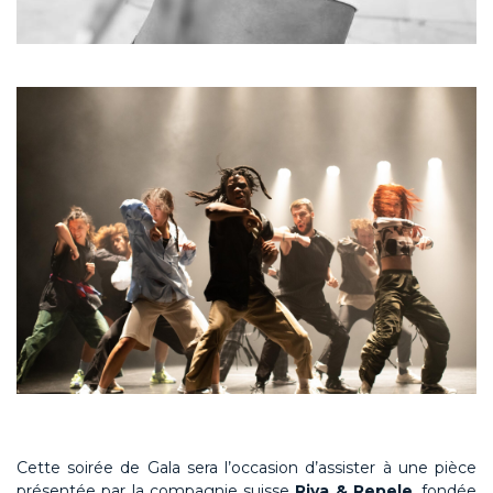
Cette soirée de Gala sera l’occasion d’assister à une pièce
présentée par la compagnie suisse
Riva & Repele
, fondée