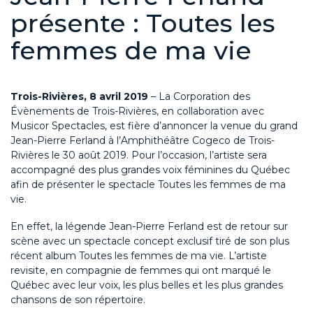
présente : Toutes les
femmes de ma vie
Trois-Rivières, 8 avril 2019
– La Corporation des
Évènements de Trois-Rivières, en collaboration avec
Musicor Spectacles, est fière d’annoncer la venue du grand
Jean-Pierre Ferland à l’Amphithéâtre Cogeco de Trois-
Rivières le 30 août 2019. Pour l’occasion, l’artiste sera
accompagné des plus grandes voix féminines du Québec
afin de présenter le spectacle Toutes les femmes de ma
vie.
En effet, la légende Jean-Pierre Ferland est de retour sur
scène avec un spectacle concept exclusif tiré de son plus
récent album Toutes les femmes de ma vie. L’artiste
revisite, en compagnie de femmes qui ont marqué le
Québec avec leur voix, les plus belles et les plus grandes
chansons de son répertoire.