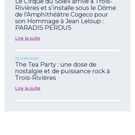
Le Cirque du Soleil arrive à Trois-
Rivières et s’installe sous le Dôme
de l’Amphithéâtre Cogeco pour
son Hommage à Jean Leloup :
PARADIS PERDUS
Lire la suite
23 JUIN 2026
The Tea Party : une dose de
nostalgie et de puissance rock à
Trois-Rivières
Lire la suite