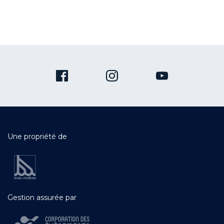
Une propriété de
Gestion assurée par