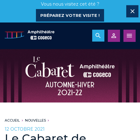
Vous nous visitez cet été ?
PRÉPAREZ VOTRE VISITE !
ACCUEIL
NOUVELLES
12 OCTOBRE 2021
Le Cabaret de