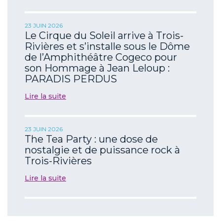
23 JUIN 2026
Le Cirque du Soleil arrive à Trois-
Rivières et s’installe sous le Dôme
de l’Amphithéâtre Cogeco pour
son Hommage à Jean Leloup :
PARADIS PERDUS
Lire la suite
23 JUIN 2026
The Tea Party : une dose de
nostalgie et de puissance rock à
Trois-Rivières
Lire la suite