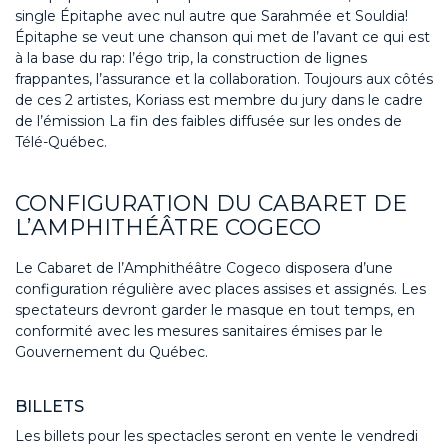
single Épitaphe avec nul autre que Sarahmée et Souldia!
Épitaphe se veut une chanson qui met de l’avant ce qui est
à la base du rap: l’égo trip, la construction de lignes
frappantes, l’assurance et la collaboration. Toujours aux côtés
de ces 2 artistes, Koriass est membre du jury dans le cadre
de l’émission La fin des faibles diffusée sur les ondes de
Télé-Québec.
CONFIGURATION DU CABARET DE
L’AMPHITHÉÂTRE COGECO
Le Cabaret de l’Amphithéâtre Cogeco disposera d’une
configuration régulière avec places assises et assignés. Les
spectateurs devront garder le masque en tout temps, en
conformité avec les mesures sanitaires émises par le
Gouvernement du Québec.
BILLETS
Les billets pour les spectacles seront en vente le vendredi