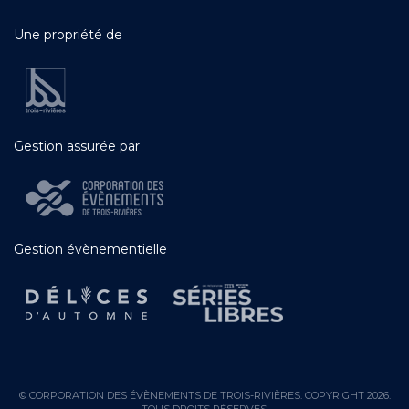
Une propriété de
Gestion assurée par
Gestion évènementielle
© CORPORATION DES ÉVÈNEMENTS DE TROIS-RIVIÈRES. COPYRIGHT 2026.