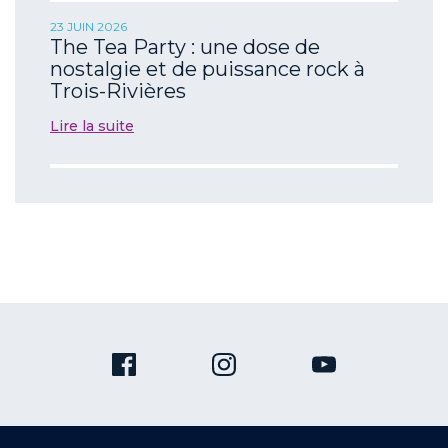
23 JUIN 2026
The Tea Party : une dose de
nostalgie et de puissance rock à
Trois-Rivières
Lire la suite