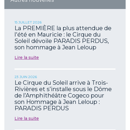
15 JUILLET 2026
La PREMIÈRE la plus attendue de
l'été en Mauricie : le Cirque du
Soleil dévoile PARADIS PERDUS,
son hommage à Jean Leloup
Lire la suite
23 JUIN 2026
Le Cirque du Soleil arrive à Trois-
Rivières et s’installe sous le Dôme
de l’Amphithéâtre Cogeco pour
son Hommage à Jean Leloup :
PARADIS PERDUS
Lire la suite