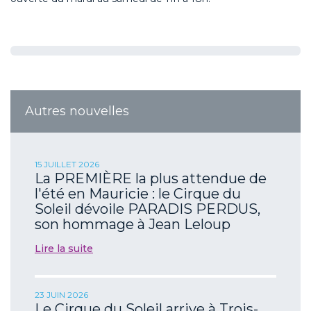
Autres nouvelles
15 JUILLET 2026
La PREMIÈRE la plus attendue de
l'été en Mauricie : le Cirque du
Soleil dévoile PARADIS PERDUS,
son hommage à Jean Leloup
Lire la suite
23 JUIN 2026
Le Cirque du Soleil arrive à Trois-