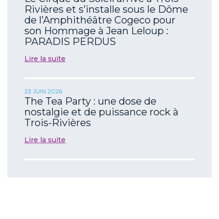
Rivières et s’installe sous le Dôme
de l’Amphithéâtre Cogeco pour
son Hommage à Jean Leloup :
PARADIS PERDUS
Lire la suite
23 JUIN 2026
The Tea Party : une dose de
nostalgie et de puissance rock à
Trois-Rivières
Lire la suite