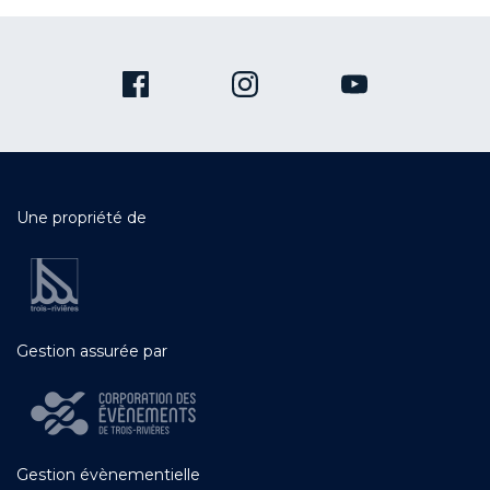
Une propriété de
Gestion assurée par
Gestion évènementielle