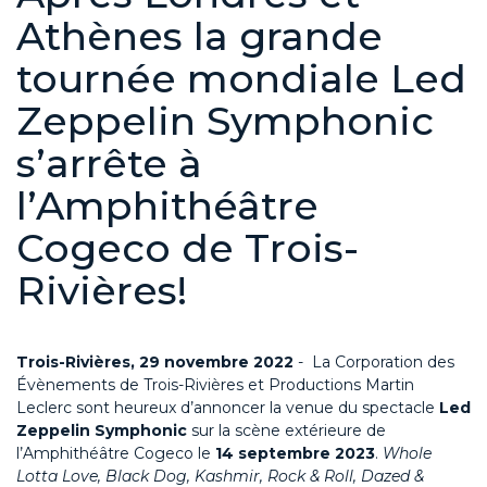
Athènes la grande
tournée mondiale Led
Zeppelin Symphonic
s’arrête à
l’Amphithéâtre
Cogeco de Trois-
Rivières!
Trois-Rivières, 29 novembre 2022
- La Corporation des
Évènements de Trois-Rivières et Productions Martin
Leclerc sont heureux d’annoncer la venue du spectacle
Led
Zeppelin Symphonic
sur la scène extérieure de
l’Amphithéâtre Cogeco le
14 septembre 2023
.
Whole
Lotta Love, Black Dog, Kashmir, Rock & Roll, Dazed &