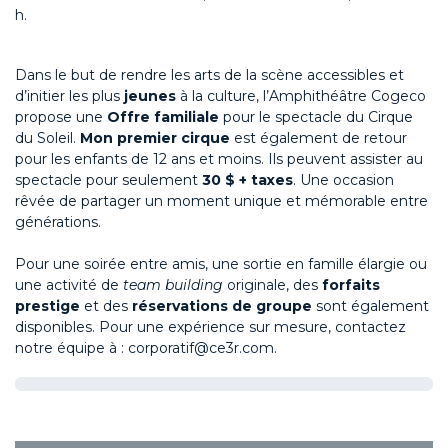
h.
Dans le but de rendre les arts de la scène accessibles et
d’initier les plus
jeunes
à la culture, l’Amphithéâtre Cogeco
propose une
Offre familiale
pour le spectacle du Cirque
du Soleil.
Mon premier cirque
est également de retour
pour les enfants de 12 ans et moins. Ils peuvent assister au
spectacle pour seulement
30 $ + taxes
. Une occasion
rêvée de partager un moment unique et mémorable entre
générations.
Pour une soirée entre amis, une sortie en famille élargie ou
une activité de
team building
originale, des
forfaits
prestige
et des
réservations de groupe
sont également
disponibles. Pour une expérience sur mesure, contactez
notre équipe à :
corporatif@ce3r.com
.