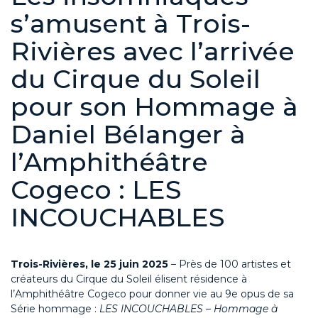
s’amusent à Trois-
Rivières avec l’arrivée
du Cirque du Soleil
pour son Hommage à
Daniel Bélanger à
l’Amphithéâtre
Cogeco : LES
INCOUCHABLES
Trois-Rivières, le 25 juin 2025
– Près de 100 artistes et
créateurs du Cirque du Soleil élisent résidence à
l’Amphithéâtre Cogeco pour donner vie au 9e opus de sa
Série hommage :
LES INCOUCHABLES – Hommage à