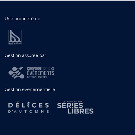
Une propriété de
Gestion assurée par
Gestion évènementielle