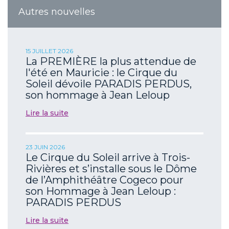
Autres nouvelles
15 JUILLET 2026
La PREMIÈRE la plus attendue de
l'été en Mauricie : le Cirque du
Soleil dévoile PARADIS PERDUS,
son hommage à Jean Leloup
Lire la suite
23 JUIN 2026
Le Cirque du Soleil arrive à Trois-
Rivières et s’installe sous le Dôme
de l’Amphithéâtre Cogeco pour
son Hommage à Jean Leloup :
PARADIS PERDUS
Lire la suite