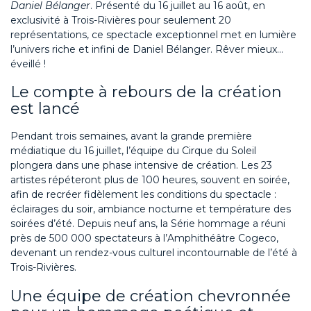
Daniel Bélanger
. Présenté du 16 juillet au 16 août, en
exclusivité à Trois-Rivières pour seulement 20
représentations, ce spectacle exceptionnel met en lumière
l’univers riche et infini de Daniel Bélanger. Rêver mieux...
éveillé !
Le compte à rebours de la création
est lancé
Pendant trois semaines, avant la grande première
médiatique du 16 juillet, l’équipe du Cirque du Soleil
plongera dans une phase intensive de création. Les 23
artistes répéteront plus de 100 heures, souvent en soirée,
afin de recréer fidèlement les conditions du spectacle :
éclairages du soir, ambiance nocturne et température des
soirées d’été. Depuis neuf ans, la Série hommage a réuni
près de 500 000 spectateurs à l’Amphithéâtre Cogeco,
devenant un rendez-vous culturel incontournable de l’été à
Trois-Rivières.
Une équipe de création chevronnée