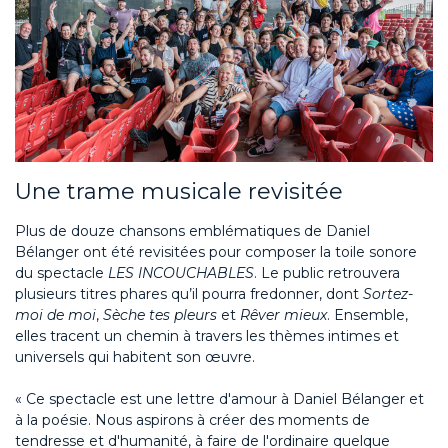
Une trame musicale revisitée
Plus de douze chansons emblématiques de Daniel
Bélanger ont été revisitées pour composer la toile sonore
du spectacle
LES INCOUCHABLES
. Le public retrouvera
plusieurs titres phares qu’il pourra fredonner, dont
Sortez-
moi de moi
,
Sèche tes pleurs
et
Rêver mieux
. Ensemble,
elles tracent un chemin à travers les thèmes intimes et
universels qui habitent son œuvre.
« Ce spectacle est une lettre d'amour à Daniel Bélanger et
à la poésie. Nous aspirons à créer des moments de
tendresse et d'humanité, à faire de l'ordinaire quelque