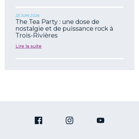
23 JUIN 2026
The Tea Party : une dose de
nostalgie et de puissance rock à
Trois-Rivières
Lire la suite