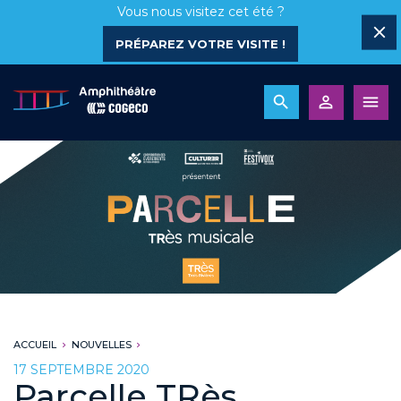
Vous nous visitez cet été ?
PRÉPAREZ VOTRE VISITE !
ACCUEIL
NOUVELLES
17 SEPTEMBRE 2020
Parcelle TRès