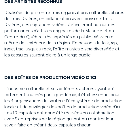
DES ARTISTES RECONNUS
Réalisées de pair entre trois organisations culturelles phares
de Trois-Rivières, en collaboration avec Tourisme Trois-
Rivières, ces captations vidéos s’articuleront autour des
performances d’artistes originaires de la Mauricie et du
Centre-du-Québec très appréciés du public trifluvien et
même de l’extérieur de la région. En passant du folk, rap,
indie, trad jusqu’au rock, l’offre musicale sera diversifiée et
les capsules sauront plaire à un large public.
DES BOÎTES DE PRODUCTION VIDÉO D’ICI
L’industrie culturelle et ses différents acteurs ayant été
fortement touchés par la pandémie, il était essentiel pour
les 3 organisations de soutenir l’écosystème de production
locale et de privilégier des boîtes de production vidéo d’ici.
Les 10 capsules ont donc été réalisées en collaboration
avec 5 entreprises de la région qui ont pu montrer leur
savoir-faire en créant deux capsules chacun.