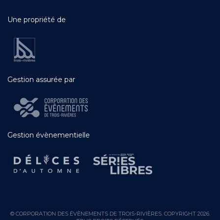
Une propriété de
Gestion assurée par
Gestion évènementielle
© CORPORATION DES ÉVÈNEMENTS DE TROIS-RIVIÈRES. COPYRIGHT 2026.