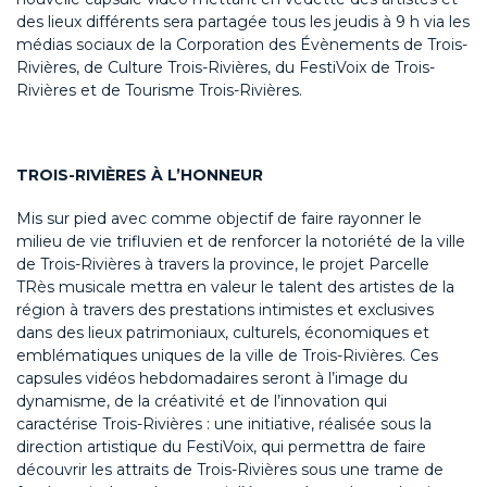
des lieux différents sera partagée tous les jeudis à 9 h via les
médias sociaux de la Corporation des Évènements de Trois-
Rivières, de Culture Trois-Rivières, du FestiVoix de Trois-
Rivières et de Tourisme Trois-Rivières.
TROIS-RIVIÈRES À L’HONNEUR
Mis sur pied avec comme objectif de faire rayonner le
milieu de vie trifluvien et de renforcer la notoriété de la ville
de Trois-Rivières à travers la province, le projet Parcelle
TRès musicale mettra en valeur le talent des artistes de la
région à travers des prestations intimistes et exclusives
dans des lieux patrimoniaux, culturels, économiques et
emblématiques uniques de la ville de Trois-Rivières. Ces
capsules vidéos hebdomadaires seront à l’image du
dynamisme, de la créativité et de l’innovation qui
caractérise Trois-Rivières : une initiative, réalisée sous la
direction artistique du FestiVoix, qui permettra de faire
découvrir les attraits de Trois-Rivières sous une trame de