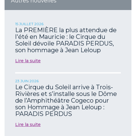
Autres nouvelles
15 JUILLET 2026
La PREMIÈRE la plus attendue de
l'été en Mauricie : le Cirque du
Soleil dévoile PARADIS PERDUS,
son hommage à Jean Leloup
Lire la suite
23 JUIN 2026
Le Cirque du Soleil arrive à Trois-
Rivières et s’installe sous le Dôme
de l’Amphithéâtre Cogeco pour
son Hommage à Jean Leloup :
PARADIS PERDUS
Lire la suite