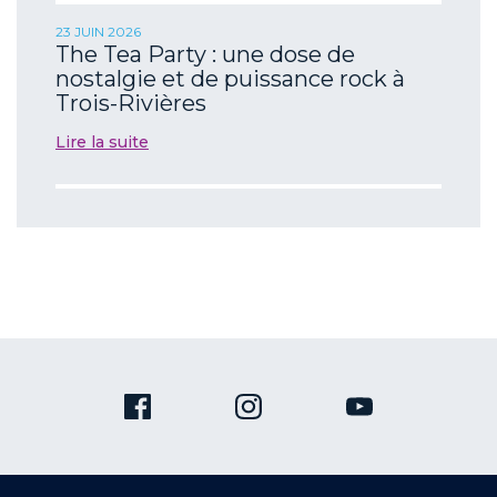
23 JUIN 2026
The Tea Party : une dose de
nostalgie et de puissance rock à
Trois-Rivières
Lire la suite