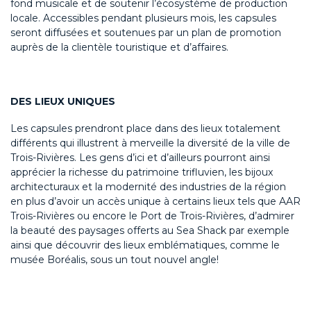
fond musicale et de soutenir l’écosystème de production
locale. Accessibles pendant plusieurs mois, les capsules
seront diffusées et soutenues par un plan de promotion
auprès de la clientèle touristique et d’affaires.
DES LIEUX UNIQUES
Les capsules prendront place dans des lieux totalement
différents qui illustrent à merveille la diversité de la ville de
Trois-Rivières. Les gens d’ici et d’ailleurs pourront ainsi
apprécier la richesse du patrimoine trifluvien, les bijoux
architecturaux et la modernité des industries de la région
en plus d’avoir un accès unique à certains lieux tels que AAR
Trois-Rivières ou encore le Port de Trois-Rivières, d’admirer
la beauté des paysages offerts au Sea Shack par exemple
ainsi que découvrir des lieux emblématiques, comme le
musée Boréalis, sous un tout nouvel angle!