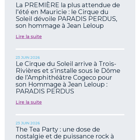
La PREMIÈRE la plus attendue de
l'été en Mauricie : le Cirque du
Soleil dévoile PARADIS PERDUS,
son hommage à Jean Leloup
Lire la suite
23 JUIN 2026
Le Cirque du Soleil arrive à Trois-
Rivières et s’installe sous le Dôme
de l’Amphithéâtre Cogeco pour
son Hommage à Jean Leloup :
PARADIS PERDUS
Lire la suite
23 JUIN 2026
The Tea Party : une dose de
nostalgie et de puissance rock à