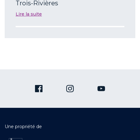
Trois-Rivières
Lire la suite
Une propriété de