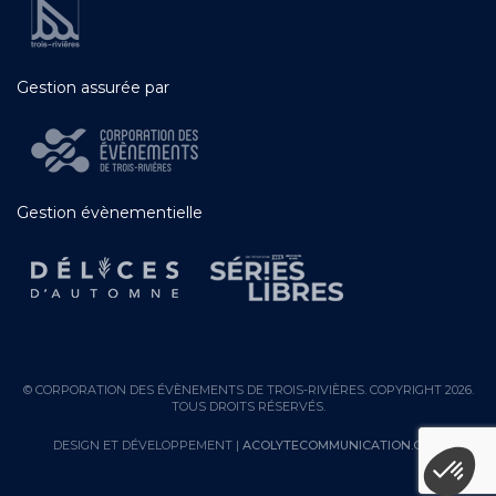
Gestion assurée par
Gestion évènementielle
© CORPORATION DES ÉVÈNEMENTS DE TROIS-RIVIÈRES. COPYRIGHT 2026.
TOUS DROITS RÉSERVÉS.
DESIGN ET DÉVELOPPEMENT |
ACOLYTECOMMUNICATION.COM