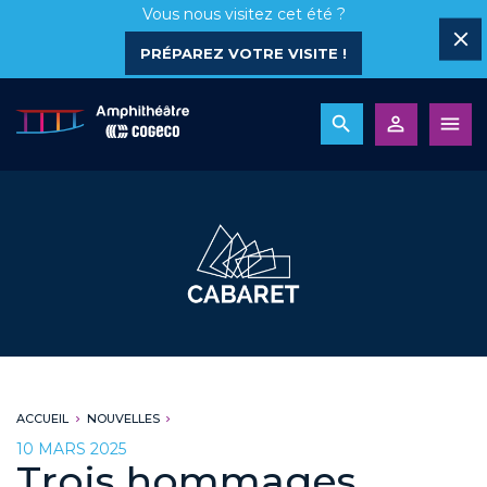
Vous nous visitez cet été ?
PRÉPAREZ VOTRE VISITE !
ACCUEIL
NOUVELLES
10 MARS 2025
Trois hommages