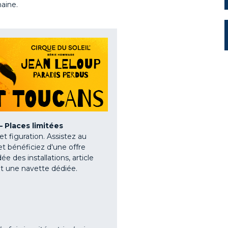
aine.
Places limitées
 figuration. Assistez au
t bénéficiez d'une offre
ée des installations, article
et une navette dédiée.