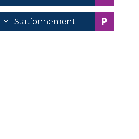
Stationnement