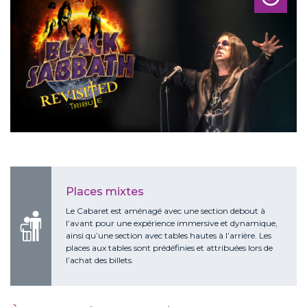
Places mixtes
Le Cabaret est aménagé avec une section debout à
l’avant pour une expérience immersive et dynamique,
ainsi qu’une section avec tables hautes à l’arrière. Les
places aux tables sont prédéfinies et attribuées lors de
l’achat des billets.