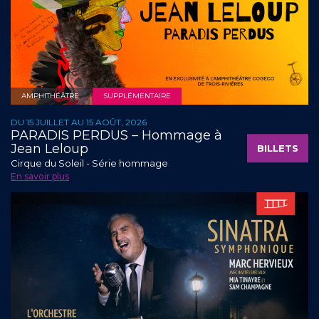
AMPHITHÉÂTRE
SUPPLÉMENTAIRE
DU 15 JUILLET AU 15 AOÛT, 2026
PARADIS PERDUS – Hommage à
Jean Leloup
BILLETS
Cirque du Soleil - Série hommage
En savoir plus