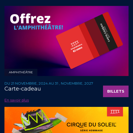
AMPHITHÉÂTRE
DU 21 NOVEMBRE, 2024 AU 31 , NOVEMBRE, 2027
Carte-cadeau
BILLETS
En savoir plus