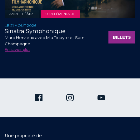
AMPHITHÉÂTRE
SUPPLÉMENTAIRE
LE 21 AOÛT 2026
Sinatra Symphonique
BILLETS
Marc Hervieux avec Mia Tinayre et Sam
Champagne
En savoir plus
Une propriété de