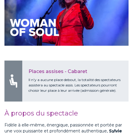
Places assises - Cabaret
ll n'y a aucune place debout, la totalité des spectateurs
assistera au spectacle assis. Les spectateurs pourront
choisir leur place à leur arrivée (admission générale).
À propos du spectacle
Fidèle à elle-même, énergique, passionnée et portée par
une voix puissante et profondément authentique,
Sylvie