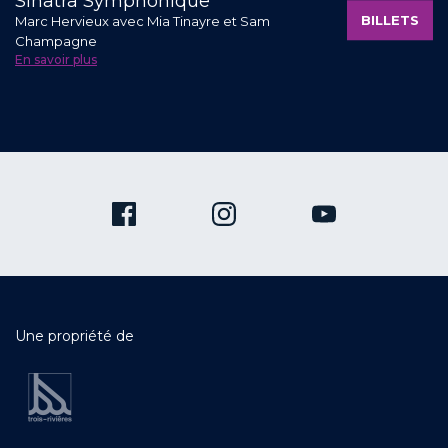
Sinatra Symphonique
BILLETS
Marc Hervieux avec Mia Tinayre et Sam
Champagne
En savoir plus
Une propriété de