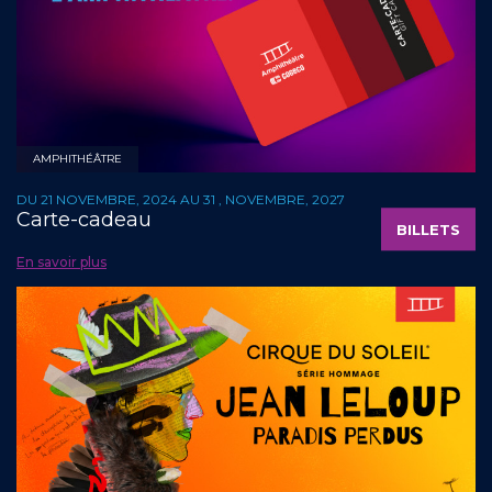
AMPHITHÉÂTRE
DU 21 NOVEMBRE, 2024 AU 31 , NOVEMBRE, 2027
Carte-cadeau
BILLETS
En savoir plus