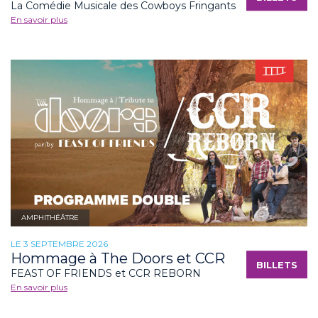
La Comédie Musicale des Cowboys Fringants
En savoir plus
AMPHITHÉÂTRE
LE 3 SEPTEMBRE 2026
Hommage à The Doors et CCR
BILLETS
FEAST OF FRIENDS et CCR REBORN
En savoir plus