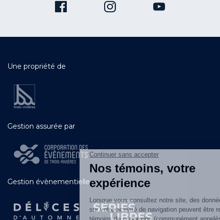
Une propriété de
Gestion assurée par
Gestion évènementielle