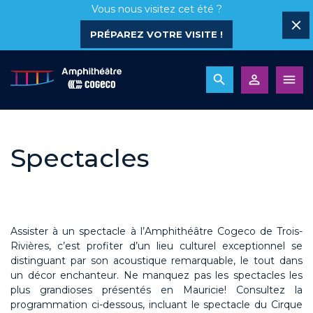
Vous nous visitez cet été ?
PRÉPAREZ VOTRE VISITE !
Spectacles
Assister à un spectacle à l’Amphithéâtre Cogeco de Trois-
Rivières, c’est profiter d’un lieu culturel exceptionnel se
distinguant par son acoustique remarquable, le tout dans
un décor enchanteur. Ne manquez pas les spectacles les
plus grandioses présentés en Mauricie! Consultez la
programmation ci-dessous, incluant le spectacle du Cirque