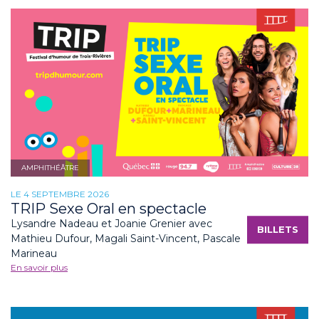
AMPHITHÉÂTRE
LE 4 SEPTEMBRE 2026
TRIP Sexe Oral en spectacle
Lysandre Nadeau et Joanie Grenier avec
BILLETS
Mathieu Dufour, Magali Saint-Vincent, Pascale
Marineau
En savoir plus