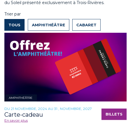
du Soleil présenté exclusivement à Trois-Rivières.
Trier par
TOUS
AMPHITHÉÂTRE
CABARET
AMPHITHÉÂTRE
DU 21 NOVEMBRE, 2024 AU 31 , NOVEMBRE, 2027
Carte-cadeau
BILLETS
En savoir plus