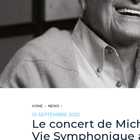
HOME
NEWS
10 SEPTEMBRE 2020
Le concert de Mich
Vie Symphonique 