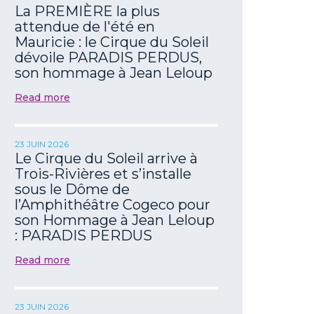
La PREMIÈRE la plus
attendue de l'été en
Mauricie : le Cirque du Soleil
dévoile PARADIS PERDUS,
son hommage à Jean Leloup
Read more
23 JUIN 2026
Le Cirque du Soleil arrive à
Trois-Rivières et s’installe
sous le Dôme de
l’Amphithéâtre Cogeco pour
son Hommage à Jean Leloup
: PARADIS PERDUS
Read more
23 JUIN 2026