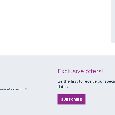
Exclusive offers!
Be the first to receive our speci
dates.
le development
SUBSCRIBE