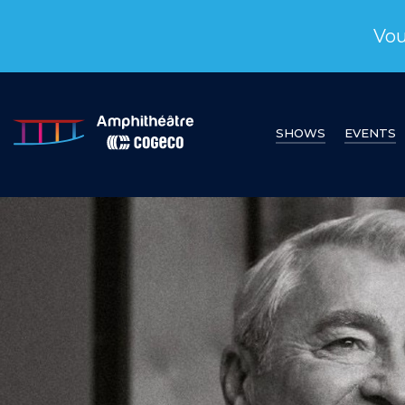
Vou
SHOWS
EVENTS