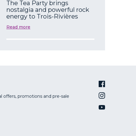
The Tea Party brings
nostalgia and powerful rock
energy to Trois-Rivières
Read more
al offers, promotions and pre-sale