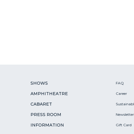
SHOWS
FAQ
AMPHITHEATRE
Career
CABARET
Sustainab
PRESS ROOM
Newsletter
INFORMATION
Gift Card