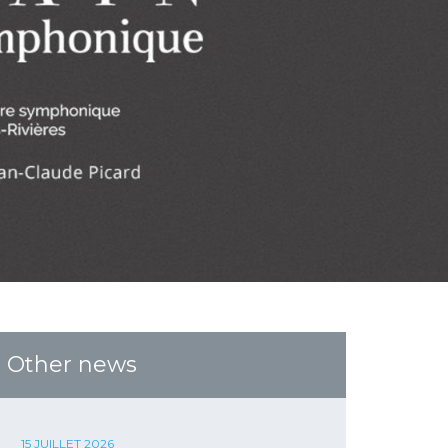
Other news
15 JUILLET 2026