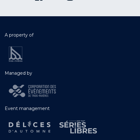
A property of
Managed by
Event management