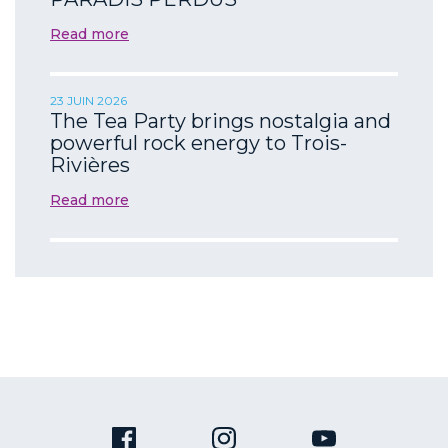
Read more
23 JUIN 2026
The Tea Party brings nostalgia and
powerful rock energy to Trois-
Rivières
Read more