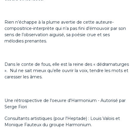
Rien n’échappe à la plume avertie de cette auteure-
compositrice-interprète qui n’a pas fini d’émouvoir par son
sens de l’observation aiguisé, sa poésie crue et ses
mélodies prenantes.
Dans le conte de fous, elle est la reine des « dédramaturges
». Nul ne sait mieux qu’elle ouvrir la voix, tendre les mots et
caresser les âmes.
Une rétrospective de l'oeuvre d'Harmonium - Autorisé par
Serge Fiori
Consultants artistiques (pour l'Heptade) : Louis Valois et
Monique Fauteux du groupe Harmonium.