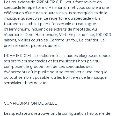
Les musiciens de PREMIER CIEL vous font revivre en
spectacle le répertoire d’Harmonium et vous convie à une
célébration d’une des œuvres les plus remarquables de la
musique québécoise. Le répertoire du spectacle « En
tournée » est choisi parmi l'ensemble du catalogue
d'Harmonium, incluant des extraits de l'heptade. Au
répertoire : Dixie, Harmonium, Vert, En pleine face, 100,000
raisons, Vieilles courroies, Comme un fou, Le corridor, Le
premier ciel et plusieurs autres.
PREMIER CIEL collectionne les critiques élogieuses depuis
ses premiers spectacles et les musiciens hors-pair qui
composent le groupe font de ces spectacles des
événements où le public peut se retrouver à une époque
où tout semblait possible, où les frontières de la musique
semblaient hors de vue.
CONFIGURATION DE SALLE
Les spectateurs retrouveront la configuration habituelle de