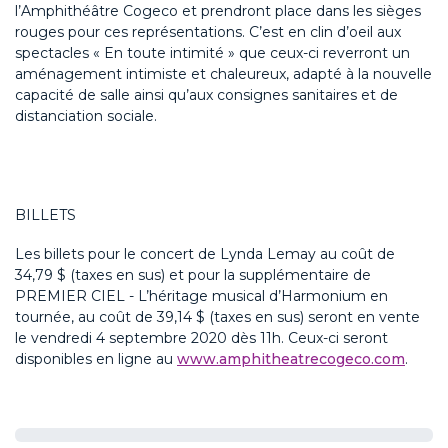
l’Amphithéâtre Cogeco et prendront place dans les sièges
rouges pour ces représentations. C’est en clin d’oeil aux
spectacles « En toute intimité » que ceux-ci reverront un
aménagement intimiste et chaleureux, adapté à la nouvelle
capacité de salle ainsi qu’aux consignes sanitaires et de
distanciation sociale.
BILLETS
Les billets pour le concert de Lynda Lemay au coût de
34,79 $ (taxes en sus) et pour la supplémentaire de
PREMIER CIEL - L’héritage musical d’Harmonium en
tournée, au coût de 39,14 $ (taxes en sus) seront en vente
le vendredi 4 septembre 2020 dès 11h. Ceux-ci seront
disponibles en ligne au
www.amphitheatrecogeco.com
.