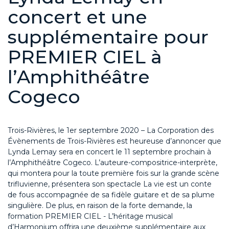
concert et une
supplémentaire pour
PREMIER CIEL à
l’Amphithéâtre
Cogeco
Trois-Rivières, le 1er septembre 2020 – La Corporation des
Évènements de Trois-Rivières est heureuse d’annoncer que
Lynda Lemay sera en concert le 11 septembre prochain à
l’Amphithéâtre Cogeco. L’auteure-compositrice-interprète,
qui montera pour la toute première fois sur la grande scène
trifluvienne, présentera son spectacle La vie est un conte
de fous accompagnée de sa fidèle guitare et de sa plume
singulière. De plus, en raison de la forte demande, la
formation PREMIER CIEL - L’héritage musical
d’Harmonium offrira une deuxième supplémentaire aux