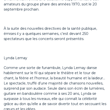
amateurs du groupe phare des années 1970, soit le 20
septembre prochain.
À la suite des nouvelles directives de la santé publique,
émises il y a quelques semaines, c’est devant 250
spectateurs que les concerts seront présentés.
Lynda Lemay
Comme une sorte de funambule, Lynda Lemay danse
habilement sur le fil qui sépare le théâtre et le tour de
chant, la féérie et l’horreur, la beauté humaine et la laideur…
Le spectacle, truffé d’une majorité de chansons nouvelles,
surprend par son audace. Seule dans son écrin de lumières,
guitare en bandoulière comme à ses 20 ans, Lynda se
surpasse à tous les niveaux, elle qui connaît la célébrité
grâce au don qu’elle a de savoir divertir tout en secouant les
cœurs et les idées.