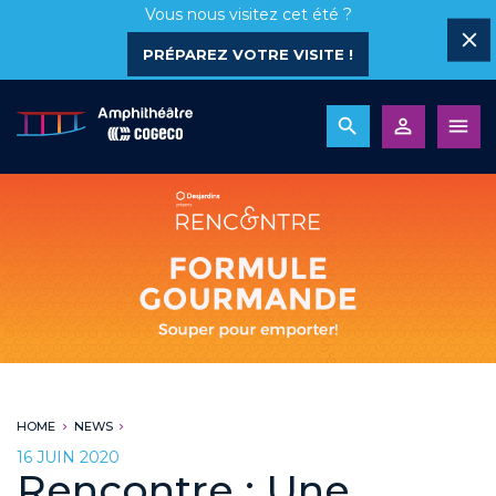
Vous nous visitez cet été ?
PRÉPAREZ VOTRE VISITE !
HOME
NEWS
16 JUIN 2020
Rencontre : Une