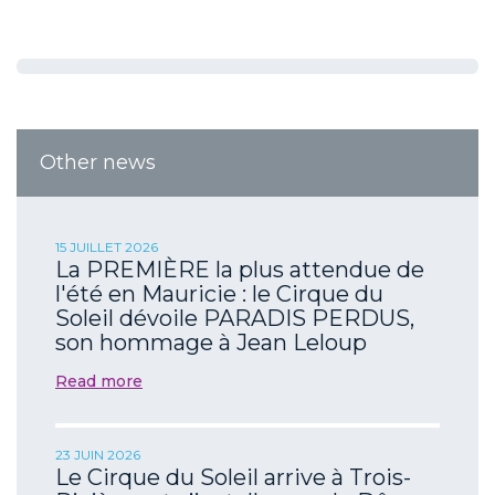
Other news
15 JUILLET 2026
La PREMIÈRE la plus attendue de
l'été en Mauricie : le Cirque du
Soleil dévoile PARADIS PERDUS,
son hommage à Jean Leloup
Read more
23 JUIN 2026
Le Cirque du Soleil arrive à Trois-