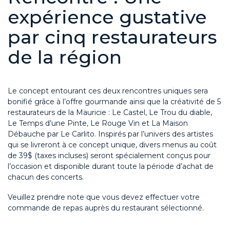
expérience gustative
par cinq restaurateurs
de la région
Le concept entourant ces deux rencontres uniques sera
bonifié grâce à l’offre gourmande ainsi que la créativité de 5
restaurateurs de la Mauricie : Le Castel, Le Trou du diable,
Le Temps d’une Pinte, Le Rouge Vin et La Maison
Débauche par Le Carlito.
I
nspirés par l’univers des artistes
qui se livreront à ce concept unique, divers menus au coût
de 39$ (taxes incluses) seront spécialement conçus pour
l’occasion et disponible durant toute la période d’achat de
chacun des concerts.
Veuillez prendre note que vous devez effectuer votre
commande de repas auprès du restaurant sélectionné.