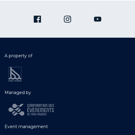
A property of
Managed by
Event management