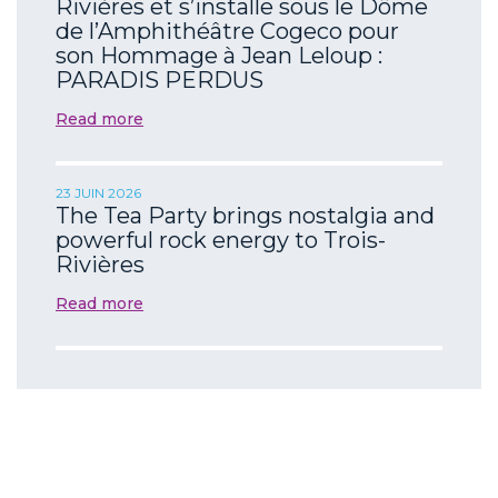
Rivières et s’installe sous le Dôme
de l’Amphithéâtre Cogeco pour
son Hommage à Jean Leloup :
PARADIS PERDUS
Read more
23 JUIN 2026
The Tea Party brings nostalgia and
powerful rock energy to Trois-
Rivières
Read more