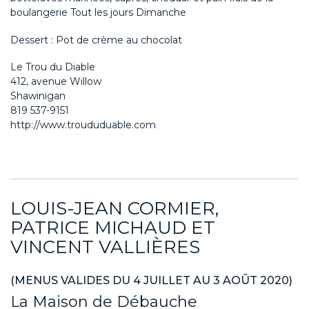
boulangerie Tout les jours Dimanche
Dessert : Pot de crème au chocolat
Le Trou du Diable
412, avenue Willow
Shawinigan
819 537-9151
http://www.troududuable.com
LOUIS-JEAN CORMIER,
PATRICE MICHAUD ET
VINCENT VALLIÈRES
(MENUS VALIDES DU 4 JUILLET AU 3 AOÛT 2020)
La Maison de Débauche