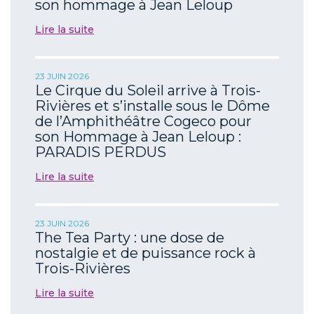
son hommage à Jean Leloup
Lire la suite
23 JUIN 2026
Le Cirque du Soleil arrive à Trois-
Rivières et s’installe sous le Dôme
de l’Amphithéâtre Cogeco pour
son Hommage à Jean Leloup :
PARADIS PERDUS
Lire la suite
23 JUIN 2026
The Tea Party : une dose de
nostalgie et de puissance rock à
Trois-Rivières
Lire la suite