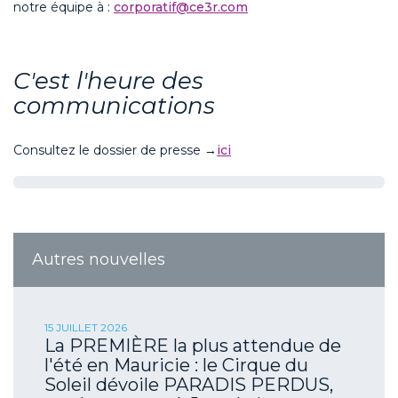
notre équipe
à
:
corporatif@ce3r.com
C'est l'heure des
communications
Consultez le dossier de presse
→
ici
Autres nouvelles
15 JUILLET 2026
La PREMIÈRE la plus attendue de
l'été en Mauricie : le Cirque du
Soleil dévoile PARADIS PERDUS,