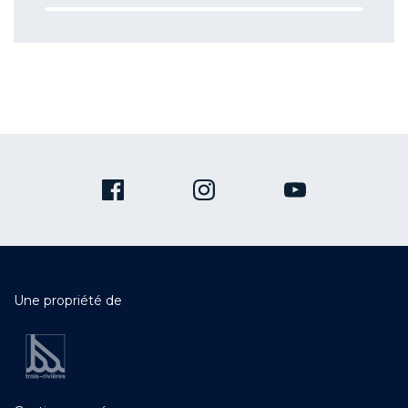
Une propriété de