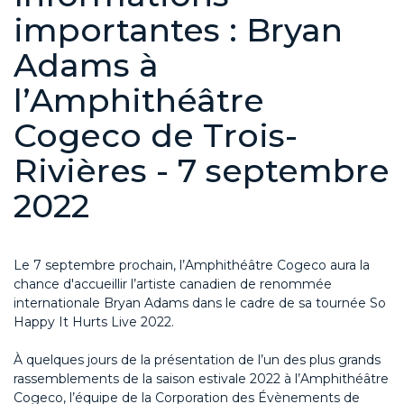
importantes : Bryan
Adams à
l’Amphithéâtre
Cogeco de Trois-
Rivières - 7 septembre
2022
Le 7 septembre prochain, l’Amphithéâtre Cogeco aura la
chance d'accueillir l’artiste canadien de renommée
internationale Bryan Adams dans le cadre de sa tournée So
Happy It Hurts Live 2022.
À quelques jours de la présentation de l’un des plus grands
rassemblements de la saison estivale 2022 à l’Amphithéâtre
Cogeco, l’équipe de la Corporation des Évènements de