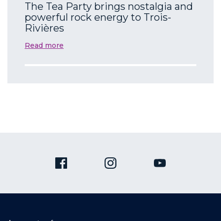
The Tea Party brings nostalgia and
powerful rock energy to Trois-
Rivières
Read more