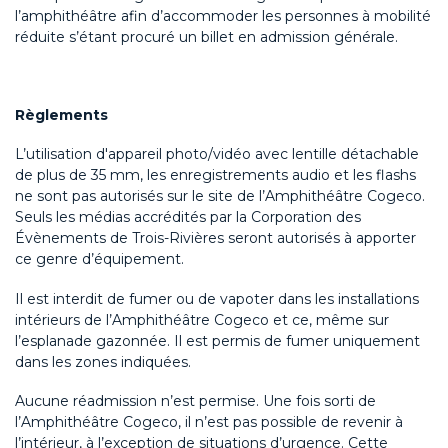
l’amphithéâtre afin d’accommoder les personnes à mobilité
réduite s’étant procuré un billet en admission générale.
Règlements
L’utilisation d'appareil photo/vidéo avec lentille détachable
de plus de 35 mm, les enregistrements audio et les flashs
ne sont pas autorisés sur le site de l’Amphithéâtre Cogeco.
Seuls les médias accrédités par la Corporation des
Évènements de Trois-Rivières seront autorisés à apporter
ce genre d’équipement.
Il est interdit de fumer ou de vapoter dans les installations
intérieurs de l’Amphithéâtre Cogeco et ce, même sur
l’esplanade gazonnée. Il est permis de fumer uniquement
dans les zones indiquées.
Aucune réadmission n’est permise. Une fois sorti de
l’Amphithéâtre Cogeco, il n’est pas possible de revenir à
l’intérieur, à l’exception de situations d’urgence. Cette