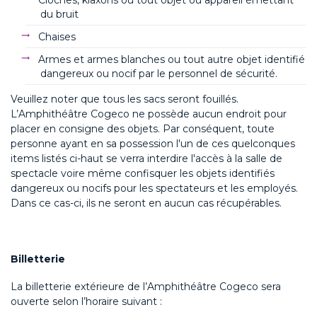
du bruit
Chaises
Armes et armes blanches ou tout autre objet identifié
dangereux ou nocif par le personnel de sécurité.
Veuillez noter que tous les sacs seront fouillés.
L’Amphithéâtre Cogeco ne possède aucun endroit pour
placer en consigne des objets. Par conséquent, toute
personne ayant en sa possession l'un de ces quelconques
items listés ci-haut se verra interdire l'accès à la salle de
spectacle voire même confisquer les objets identifiés
dangereux ou nocifs pour les spectateurs et les employés.
Dans ce cas-ci, ils ne seront en aucun cas récupérables.
Billetterie
La billetterie extérieure de l’Amphithéâtre Cogeco sera
ouverte selon l’horaire suivant :