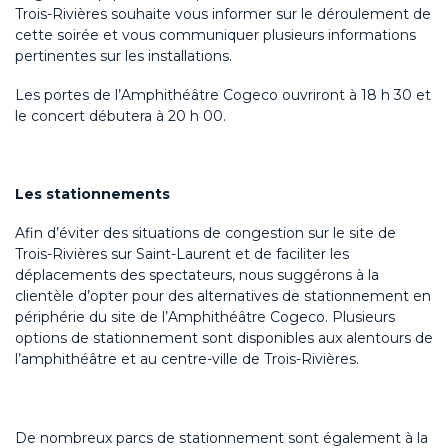
Trois-Rivières souhaite vous informer sur le déroulement de
cette soirée et vous communiquer plusieurs informations
pertinentes sur les installations.
Les portes de l’Amphithéâtre Cogeco ouvriront à 18 h 30 et
le concert débutera à 20 h 00.
Les stationnements
Afin d’éviter des situations de congestion sur le site de
Trois-Rivières sur Saint-Laurent et de faciliter les
déplacements des spectateurs, nous suggérons à la
clientèle d’opter pour des alternatives de stationnement en
périphérie du site de l’Amphithéâtre Cogeco. Plusieurs
options de stationnement sont disponibles aux alentours de
l’amphithéâtre et au centre-ville de Trois-Rivières.
De nombreux parcs de stationnement sont également à la