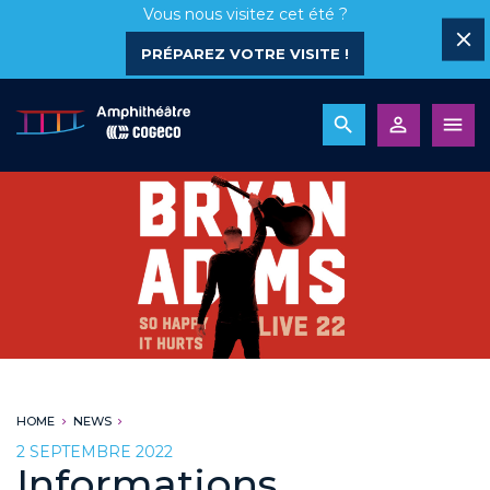
Vous nous visitez cet été ?
PRÉPAREZ VOTRE VISITE !
HOME
NEWS
2 SEPTEMBRE 2022
Informations