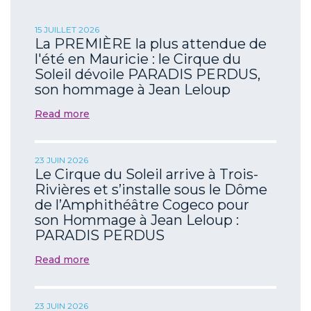
15 JUILLET 2026
La PREMIÈRE la plus attendue de
l'été en Mauricie : le Cirque du
Soleil dévoile PARADIS PERDUS,
son hommage à Jean Leloup
Read more
23 JUIN 2026
Le Cirque du Soleil arrive à Trois-
Rivières et s’installe sous le Dôme
de l’Amphithéâtre Cogeco pour
son Hommage à Jean Leloup :
PARADIS PERDUS
Read more
23 JUIN 2026