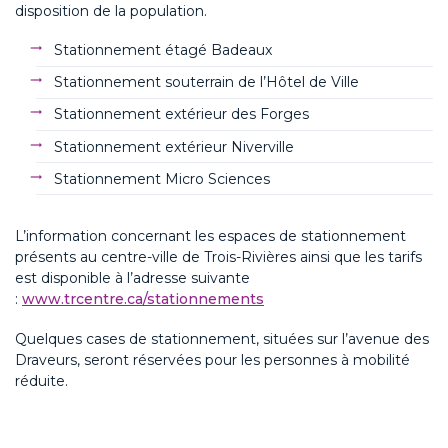
disposition de la population.
Stationnement étagé Badeaux
Stationnement souterrain de l’Hôtel de Ville
Stationnement extérieur des Forges
Stationnement extérieur Niverville
Stationnement Micro Sciences
L’information concernant les espaces de stationnement
présents au centre-ville de Trois-Rivières ainsi que les tarifs
est disponible à l’adresse suivante
:
www.trcentre.ca/stationnements
Quelques cases de stationnement, situées sur l’avenue des
Draveurs, seront réservées pour les personnes à mobilité
réduite.