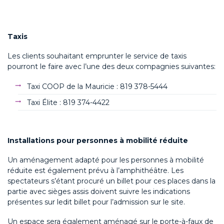
Taxis
Les clients souhaitant emprunter le service de taxis
pourront le faire avec l’une des deux compagnies suivantes:
Taxi COOP de la Mauricie : 819 378-5444
Taxi Élite : 819 374-4422
Installations pour personnes à mobilité réduite
Un aménagement adapté pour les personnes à mobilité
réduite est également prévu à l’amphithéâtre. Les
spectateurs s’étant procuré un billet pour ces places dans la
partie avec sièges assis doivent suivre les indications
présentes sur ledit billet pour l’admission sur le site.
Un espace sera également aménagé sur le porte-à-faux de