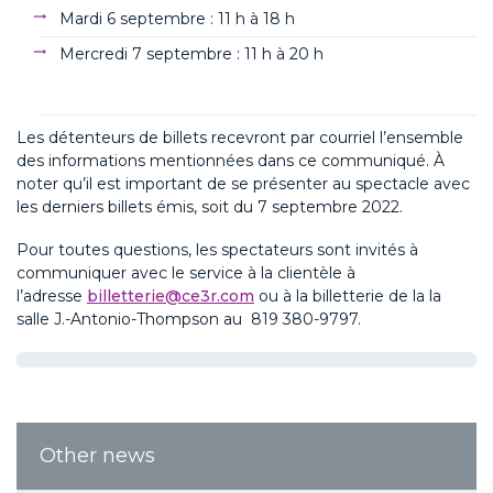
Mardi 6 septembre : 11 h à 18 h
Mercredi 7 septembre : 11 h à 20 h
Les détenteurs de billets recevront par courriel l’ensemble
des informations mentionnées dans ce communiqué. À
noter qu’il est important de se présenter au spectacle avec
les derniers billets émis, soit du 7 septembre 2022.
Pour toutes questions, les spectateurs sont invités à
communiquer avec le service à la clientèle à
l’adresse
billetterie@ce3r.com
ou à la billetterie de la la
salle J.-Antonio-Thompson au 819 380-9797.
Other news