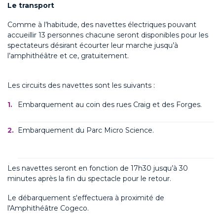
Le transport
Comme à l’habitude, des navettes électriques pouvant
accueillir 13 personnes chacune seront disponibles pour les
spectateurs désirant écourter leur marche jusqu’à
l’amphithéâtre et ce, gratuitement.
Les circuits des navettes sont les suivants :
Embarquement au coin des rues Craig et des Forges.
Embarquement du Parc Micro Science.
Les navettes seront en fonction de 17h30 jusqu’à 30
minutes après la fin du spectacle pour le retour.
Le débarquement s'effectuera à proximité de
l'Amphithéâtre Cogeco.