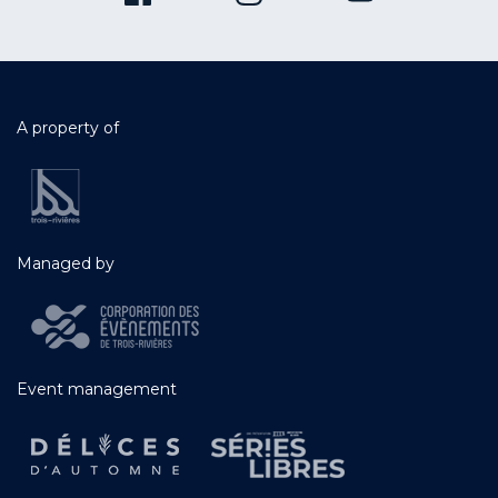
A property of
Managed by
Event management