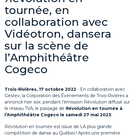
tournée, en
collaboration avec
Vidéotron, dansera
sur la scène de
l’Amphithéâtre
Cogeco
Trois-Rivières, 17 octobre 2022
- En collaboration avec
Gestev, la Corporation des Évènements de Trois-Rivières a
annoncé hier soir, pendant l’émission Révolution diffusé sur
le réseau TVA, le passage de
Яévolution en tournée à
l’Amphithéâtre Cogeco le samedi 27 mai 2023
.
Яévolution en tournée est issue de LA plus grande
compétition de danse au Québec! Après une première