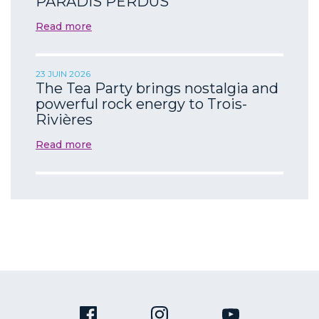
PARADIS PERDUS
Read more
23 JUIN 2026
The Tea Party brings nostalgia and
powerful rock energy to Trois-
Rivières
Read more