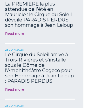
La PREMIÈRE la plus
attendue de l'été en
Mauricie : le Cirque du Soleil
dévoile PARADIS PERDUS,
son hommage à Jean Leloup
Read more
23 JUIN 2026
Le Cirque du Soleil arrive à
Trois-Rivières et s’installe
sous le Dôme de
l’Amphithéâtre Cogeco pour
son Hommage à Jean Leloup
: PARADIS PERDUS
Read more
23 JUIN 2026