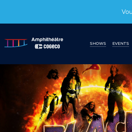
Vou
SHOWS
EVENTS