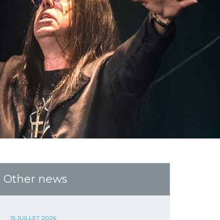
Other news
15 JUILLET 2026