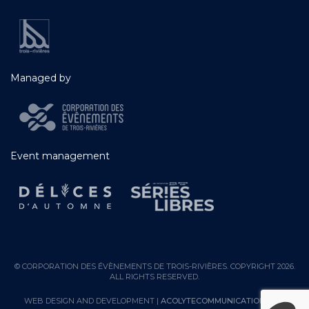
Managed by
Event management
© CORPORATION DES ÉVÈNEMENTS DE TROIS-RIVIÈRES. COPYRIGHT 2026.
ALL RIGHTS RESERVED.
WEB DESIGN AND DEVELOPMENT |
ACOLYTECOMMUNICATION.COM