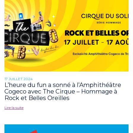
17 JUILLET 2024
L’heure du fun a sonné à l’Amphithéâtre
Cogeco avec The Cirque – Hommage à
Rock et Belles Oreilles
Lire la suite