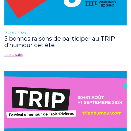
13 JUIN 2024
5 bonnes raisons de participer au TRIP
d’humour cet été
Lire la suite