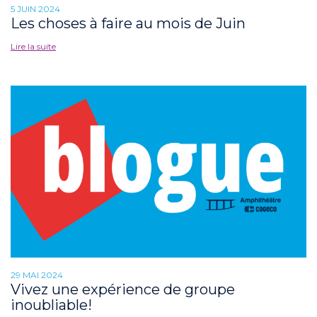
5 JUIN 2024
Les choses à faire au mois de Juin
Lire la suite
29 MAI 2024
Vivez une expérience de groupe
inoubliable!