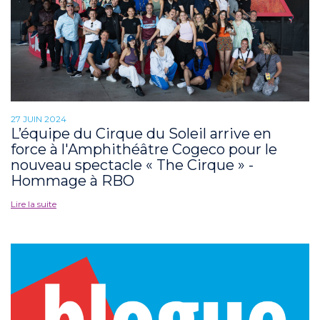
27 JUIN 2024
L’équipe du Cirque du Soleil arrive en
force à l'Amphithéâtre Cogeco pour le
nouveau spectacle « The Cirque » -
Hommage à RBO
Lire la suite