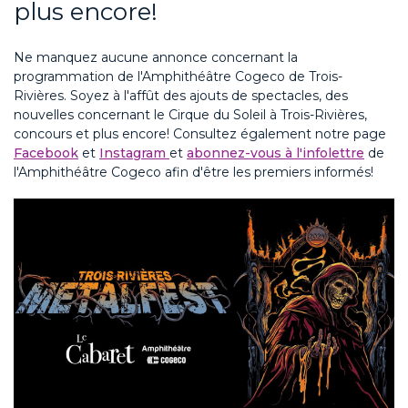
plus encore!
Ne manquez aucune annonce concernant la
programmation de l'Amphithéâtre Cogeco de Trois-
Rivières. Soyez à l'affût des ajouts de spectacles, des
nouvelles concernant le Cirque du Soleil à Trois-Rivières,
concours et plus encore! Consultez également notre page
Facebook
et
Instagram
et
abonnez-vous à l'infolettre
de
l'Amphithéâtre Cogeco afin d'être les premiers informés!