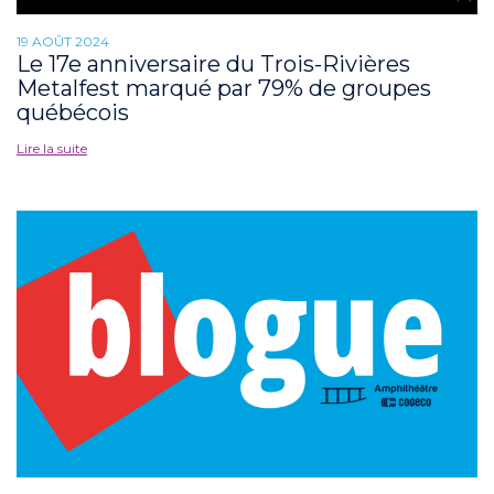
19 AOÛT 2024
Le 17e anniversaire du Trois-Rivières
Metalfest marqué par 79% de groupes
québécois
Lire la suite