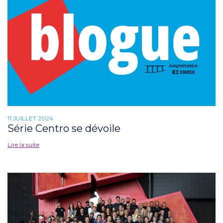
11 JUILLET 2024
Série Centro se dévoile
Lire la suite