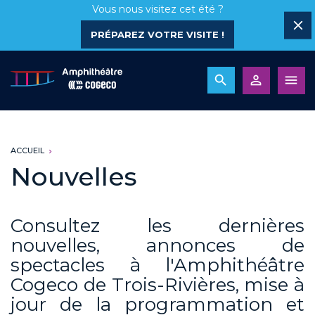
Vous nous visitez cet été ?
PRÉPAREZ VOTRE VISITE !
ACCUEIL
Nouvelles
Consultez les dernières
nouvelles, annonces de
spectacles à l'Amphithéâtre
Cogeco de Trois-Rivières, mise à
jour de la programmation et