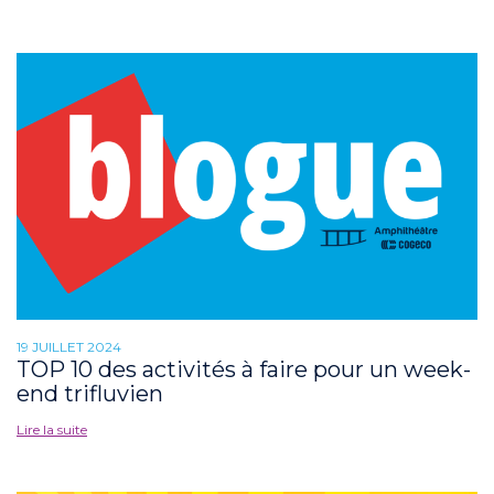
19 JUILLET 2024
TOP 10 des activités à faire pour un week-
end trifluvien
Lire la suite