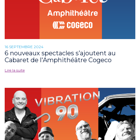
16 SEPTEMBRE 2024
6 nouveaux spectacles s’ajoutent au
Cabaret de l'Amphithéâtre Cogeco
Lire la suite