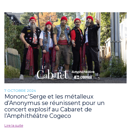
7 OCTOBRE 2024
Mononc'Serge et les métalleux
d’Anonymus se réunissent pour un
concert explosif au Cabaret de
l’Amphithéâtre Cogeco
Lire la suite