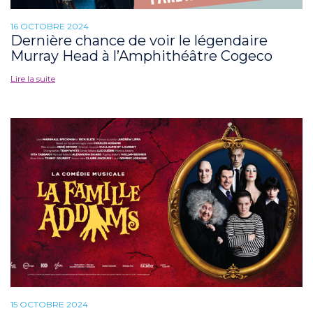
16 OCTOBRE 2024
Dernière chance de voir le légendaire
Murray Head à l’Amphithéâtre Cogeco
Lire la suite
15 OCTOBRE 2024