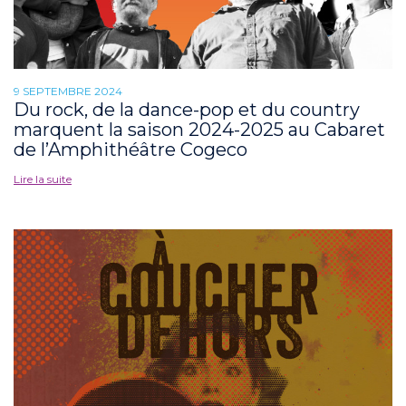
9 SEPTEMBRE 2024
Du rock, de la dance-pop et du country
marquent la saison 2024-2025 au Cabaret
de l’Amphithéâtre Cogeco
Lire la suite