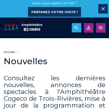
Vous nous visitez cet été ?
PRÉPAREZ VOTRE VISITE !
ACCUEIL
Nouvelles
Consultez les dernières
nouvelles, annonces de
spectacles à l'Amphithéâtre
Cogeco de Trois-Rivières, mise à
jour de la programmation et