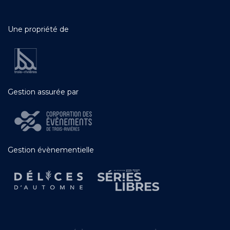
Une propriété de
Gestion assurée par
Gestion évènementielle