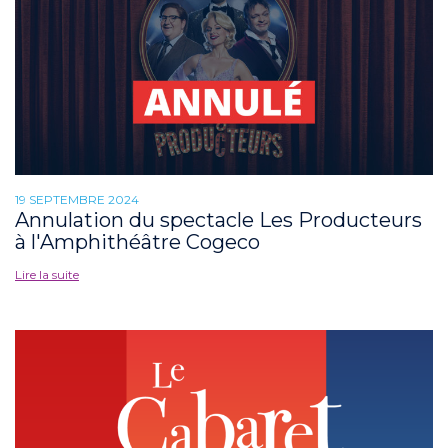
19 SEPTEMBRE 2024
Annulation du spectacle Les Producteurs
à l'Amphithéâtre Cogeco
Lire la suite