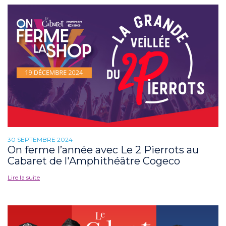
30 SEPTEMBRE 2024
On ferme l’année avec Le 2 Pierrots au
Cabaret de l'Amphithéâtre Cogeco
Lire la suite