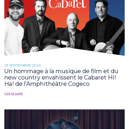
23 SEPTEMBRE 2024
Un hommage à la musique de film et du
new country envahissent le Cabaret Hi!
Ha! de l’Amphithéâtre Cogeco
Lire la suite