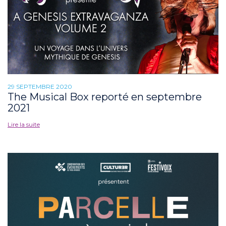
29 SEPTEMBRE 2020
The Musical Box reporté en septembre
2021
Lire la suite