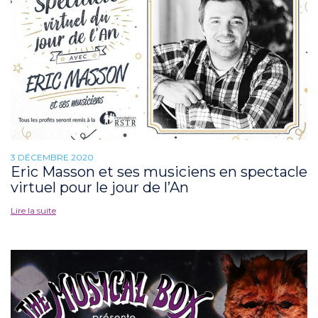
3 DÉCEMBRE 2020
Eric Masson et ses musiciens en spectacle
virtuel pour le jour de l’An
Lire la suite