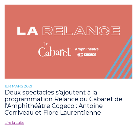
1ER MARS 2021
Deux spectacles s’ajoutent à la
programmation Relance du Cabaret de
l’Amphithéâtre Cogeco : Antoine
Corriveau et Flore Laurentienne
Lire la suite