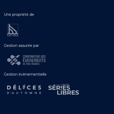
Une propriété de
Gestion assurée par
Gestion évènementielle