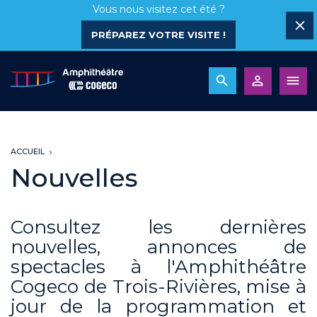
Vous nous visitez cet été ?
PRÉPAREZ VOTRE VISITE !
ACCUEIL
Nouvelles
Consultez les dernières
nouvelles, annonces de
spectacles à l'Amphithéâtre
Cogeco de Trois-Rivières, mise à
jour de la programmation et