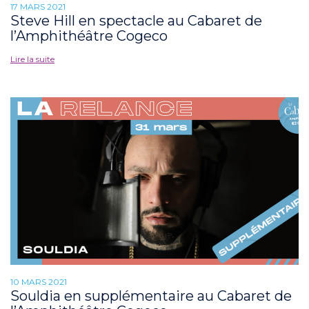
17 MARS 2021
Steve Hill en spectacle au Cabaret de
l’Amphithéâtre Cogeco
Lire la suite
10 MARS 2021
Souldia en supplémentaire au Cabaret de