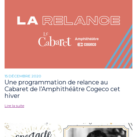
15 DÉCEMBRE 2020
Une programmation de relance au
Cabaret de l’Amphithéâtre Cogeco cet
hiver
Lire la suite