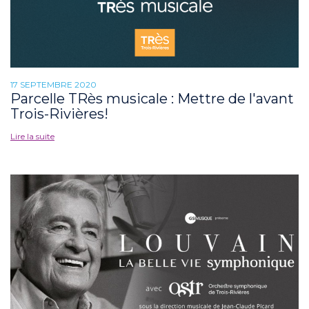
17 SEPTEMBRE 2020
Parcelle TRès musicale : Mettre de l'avant
Trois-Rivières!
Lire la suite