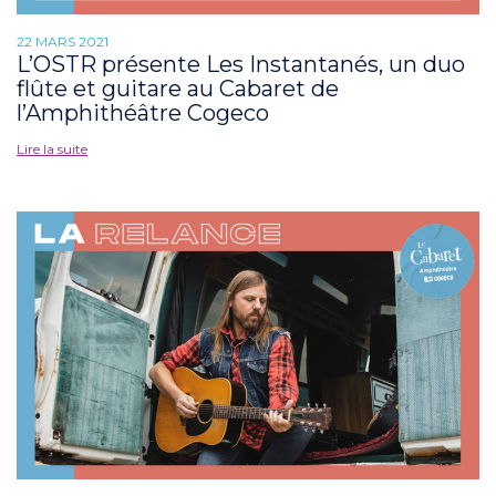
22 MARS 2021
L’OSTR présente Les Instantanés, un duo
flûte et guitare au Cabaret de
l’Amphithéâtre Cogeco
Lire la suite