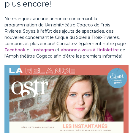
plus encore!
Ne manquez aucune annonce concernant la
programmation de l'Amphithéâtre Cogeco de Trois-
Rivières. Soyez à l'affût des ajouts de spectacles, des
nouvelles concernant le Cirque du Soleil à Trois-Rivières,
concours et plus encore! Consultez également notre page
Facebook
et
Instagram
et
abonnez-vous à l'infolettre
de
l'Amphithéâtre Cogeco afin d'être les premiers informés!